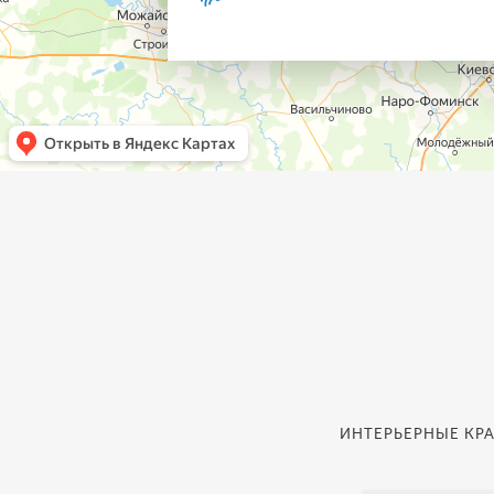
ИНТЕРЬЕРНЫЕ КРА