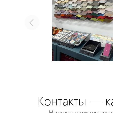
Контакты — ка
Мы всегда готовы проконсу