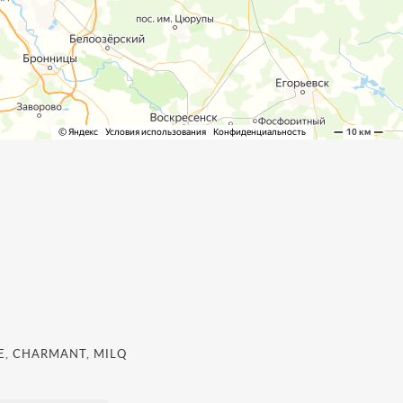
, CHARMANT, MILQ