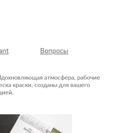
ant
Вопросы
. Вдохновляющая атмосфера, рабочие
еска краски, созданы для вашего
цией.