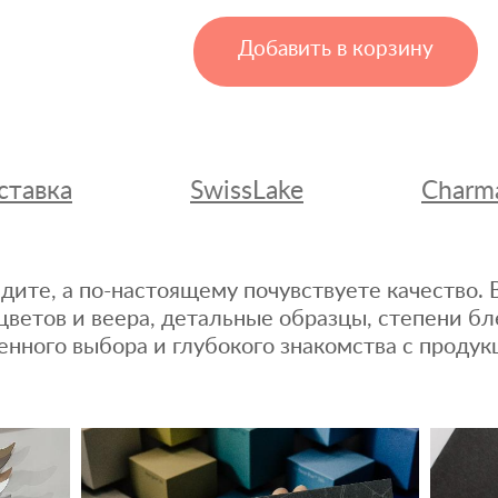
Добавить в корзину
ставка
SwissLake
Charm
дите, а по-настоящему почувствуете качество
цветов и веера, детальные образцы, степени бл
енного выбора и глубокого знакомства с продук