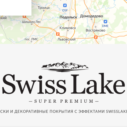
СКИ И ДЕКОРАТИВНЫЕ ПОКРЫТИЯ С ЭФФЕКТАМИ SWISSLAKE