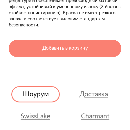
рецептуре и обеспечивает превосходный матовый
эффект, устойчивый к умеренному износу (2-й класс
стойкости к истиранию). Краска не имеет резкого
запаха и соответствует высоким стандартам
безопасности.
Добавить в корзину
Шоурум
Доставка
SwissLake
Charmant