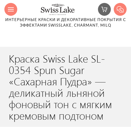
ИНТЕРЬЕРНЫЕ КРАСКИ И ДЕКОРАТИВНЫЕ ПОКРЫТИЯ С
ЭФФЕКТАМИ SWISSLAKE, CHARMANT, MILQ
Краска Swiss Lake SL-
0354 Spun Sugar
«Сахарная Пудра» —
деликатный льняной
фоновый тон с мягким
кремовым подтоном