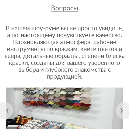
Вопросы
В нашем шоу-руме вы не просто увидите,
а по-настоящему почувствуете качество.
Вдохновляющая атмосфера, рабочие
инструменты по краскам, книги цветов и
веера, детальные образцы, степени блеска
краски, созданы для вашего уверенного
выбора и глубокого знакомства с
продукцией.