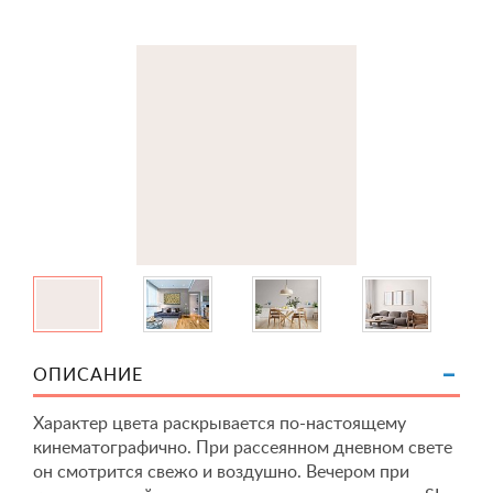
ОПИСАНИЕ
Характер цвета раскрывается по-настоящему
кинематографично. При рассеянном дневном свете
он смотрится свежо и воздушно. Вечером при