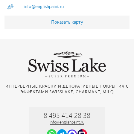
info@englishpaint.ru
Показать карту
ИНТЕРЬЕРНЫЕ КРАСКИ И ДЕКОРАТИВНЫЕ ПОКРЫТИЯ С
ЭФФЕКТАМИ SWISSLAKE, CHARMANT, MILQ
8 495 414 28 38
info@englishpaint.ru