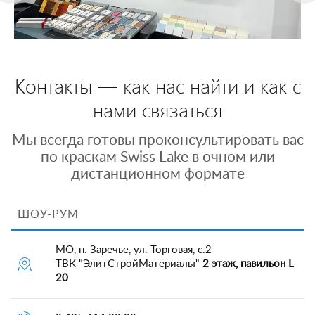
Контакты — как нас найти и как с
нами связаться
Мы всегда готовы проконсультировать вас
по краскам Swiss Lake в очном или
дистанционном формате
ШОУ-РУМ
МО, п. Заречье, ул. Торговая, с.2
ТВК "ЭлитСтройМатериалы"
2 этаж, павильон L
20