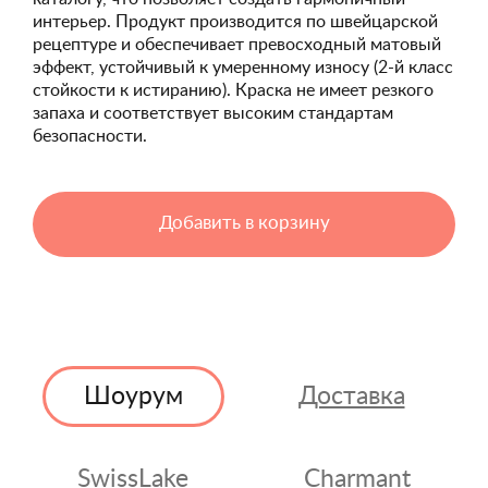
интерьер. Продукт производится по швейцарской
рецептуре и обеспечивает превосходный матовый
эффект, устойчивый к умеренному износу (2-й класс
стойкости к истиранию). Краска не имеет резкого
запаха и соответствует высоким стандартам
безопасности.
Добавить в корзину
Шоурум
Доставка
SwissLake
Charmant