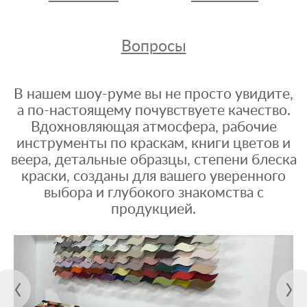
Вопросы
В нашем шоу-руме вы не просто увидите,
а по-настоящему почувствуете качество.
Вдохновляющая атмосфера, рабочие
инструменты по краскам, книги цветов и
веера, детальные образцы, степени блеска
краски, созданы для вашего уверенного
выбора и глубокого знакомства с
продукцией.