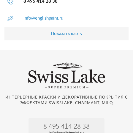
8 495 414 28 38
info@englishpaint.ru
Показать карту
ИНТЕРЬЕРНЫЕ КРАСКИ И ДЕКОРАТИВНЫЕ ПОКРЫТИЯ С
ЭФФЕКТАМИ SWISSLAKE, CHARMANT, MILQ
8 495 414 28 38