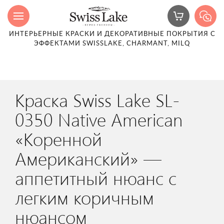
ИНТЕРЬЕРНЫЕ КРАСКИ И ДЕКОРАТИВНЫЕ ПОКРЫТИЯ С
ЭФФЕКТАМИ SWISSLAKE, CHARMANT, MILQ
Краска Swiss Lake SL-
0350 Native American
«Коренной
Американский» —
аппетитный нюанс с
легким коричным
нюансом