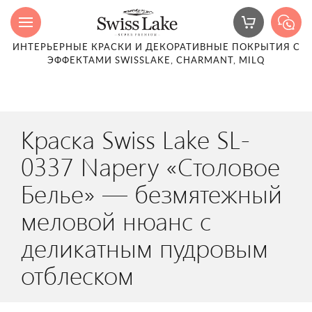
ИНТЕРЬЕРНЫЕ КРАСКИ И ДЕКОРАТИВНЫЕ ПОКРЫТИЯ С
ЭФФЕКТАМИ SWISSLAKE, CHARMANT, MILQ
Краска Swiss Lake SL-
0337 Napery «Столовое
Белье» — безмятежный
меловой нюанс с
деликатным пудровым
отблеском