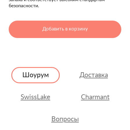
безопасности.
Добавить в корзину
Шоурум
Доставка
SwissLake
Charmant
Вопросы