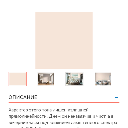
ОПИСАНИЕ
Характер этого тона лишен излишней
прямолинейности. Днем он ненавязчив и чист, а в
вечерние часы под влиянием ламп теплого спектра