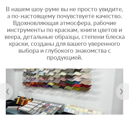
В нашем шоу-руме вы не просто увидите,
а по-настоящему почувствуете качество.
Вдохновляющая атмосфера, рабочие
инструменты по краскам, книги цветов и
веера, детальные образцы, степени блеска
краски, созданы для вашего уверенного
выбора и глубокого знакомства с
продукцией.