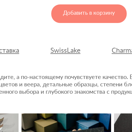
Добавить в корзину
ставка
SwissLake
Charm
дите, а по-настоящему почувствуете качество
цветов и веера, детальные образцы, степени бл
енного выбора и глубокого знакомства с продук