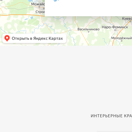
ИНТЕРЬЕРНЫЕ КРА