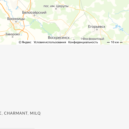
, CHARMANT, MILQ