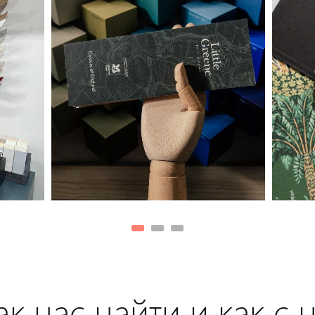
к нас найти и как с 