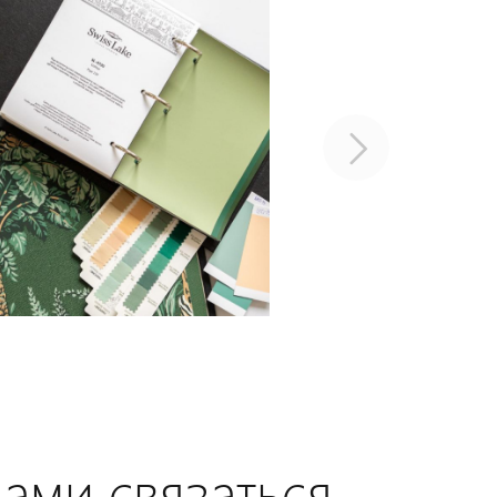
нами связаться