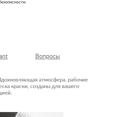
безопасности.
ant
Вопросы
. Вдохновляющая атмосфера, рабочие
еска краски, созданы для вашего
цией.