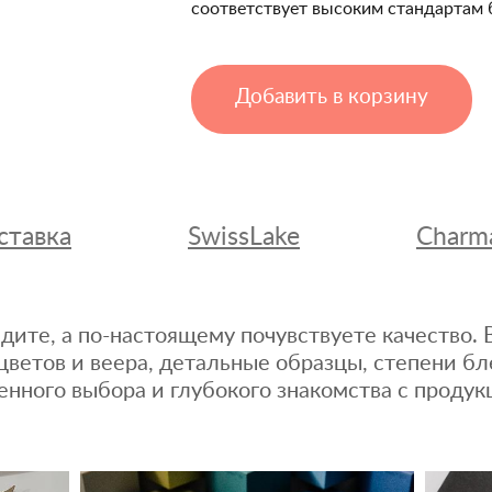
соответствует высоким стандартам 
Добавить в корзину
ставка
SwissLake
Charm
дите, а по-настоящему почувствуете качество
цветов и веера, детальные образцы, степени бл
енного выбора и глубокого знакомства с продук