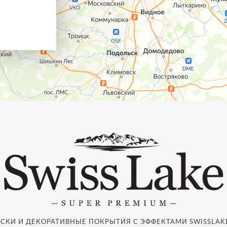
СКИ И ДЕКОРАТИВНЫЕ ПОКРЫТИЯ С ЭФФЕКТАМИ SWISSLAKE