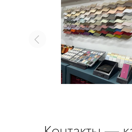
Контакты — ка