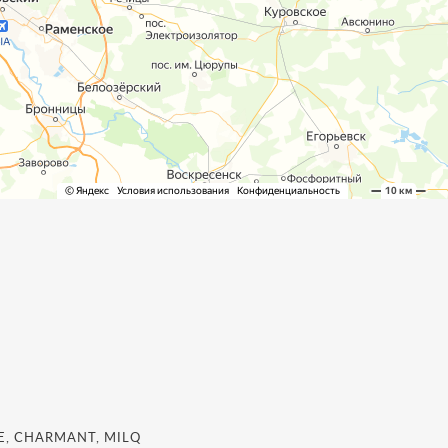
, CHARMANT, MILQ