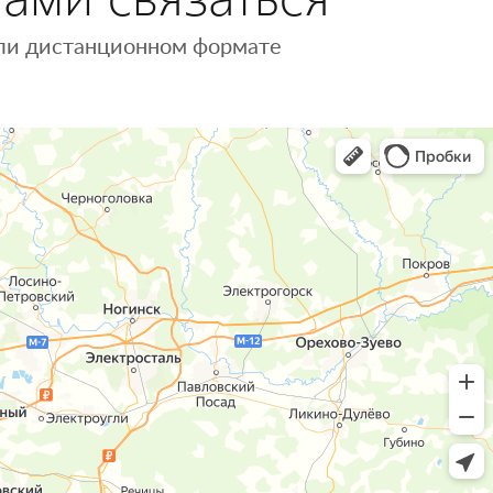
 или дистанционном формате