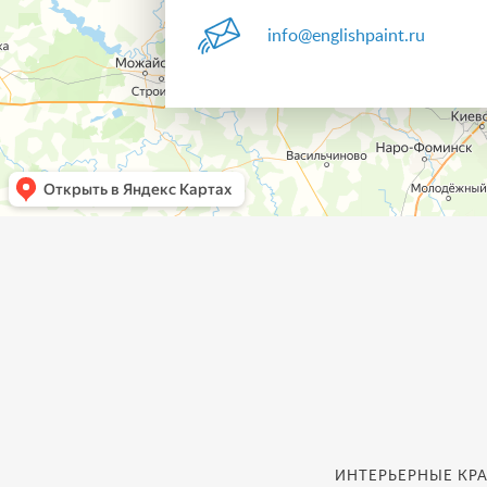
info@englishpaint.ru
ИНТЕРЬЕРНЫЕ КРА