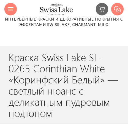
ИНТЕРЬЕРНЫЕ КРАСКИ И ДЕКОРАТИВНЫЕ ПОКРЫТИЯ С
ЭФФЕКТАМИ SWISSLAKE, CHARMANT, MILQ
Краска Swiss Lake SL-
0265 Corinthian White
«Коринфский Белый» —
светлый нюанс с
деликатным пудровым
подтоном