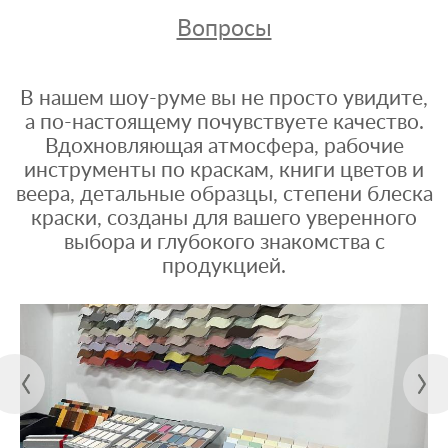
Вопросы
В нашем шоу-руме вы не просто увидите,
а по-настоящему почувствуете качество.
Вдохновляющая атмосфера, рабочие
инструменты по краскам, книги цветов и
веера, детальные образцы, степени блеска
краски, созданы для вашего уверенного
выбора и глубокого знакомства с
продукцией.