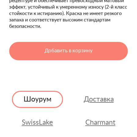
рецептуре и обеспечивает превосходный матовый
эффект, устойчивый к умеренному износу (2-й класс
стойкости к истиранию). Краска не имеет резкого
запаха и соответствует высоким стандартам
безопасности.
Добавить в корзину
Шоурум
Доставка
SwissLake
Charmant