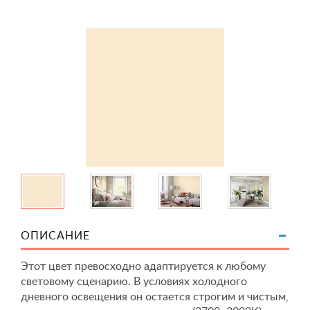
ОПИСАНИЕ
Этот цвет превосходно адаптируется к любому
световому сценарию. В условиях холодного
дневного освещения он остается строгим и чистым,