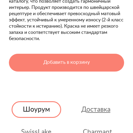
каталогу, что позволяет создать гармоничный
интерьер. Продукт производится по швейцарской
рецептуре и обеспечивает превосходный матовый
эффект, устойчивый к умеренному износу (2-й класс
стойкости к истиранию). Краска не имеет резкого
запаха и соответствует высоким стандартам
безопасности.
Добавить в корзину
Шоурум
Доставка
SwissLake
Charmant