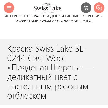
ИНТЕРЬЕРНЫЕ КРАСКИ И ДЕКОРАТИВНЫЕ ПОКРЫТИЯ С
ЭФФЕКТАМИ SWISSLAKE, CHARMANT, MILQ
Краска Swiss Lake SL-
0244 Cast Wool
«Пряденая Шерсть» —
деликатный цвет с
пастельным розовым
отблеском