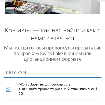
Контакты — как нас найти и как с
нами связаться
Мы всегда готовы проконсультировать вас
по краскам Swiss Lake в очном или
дистанционном формате
ШОУ-РУМ
МО, п. Заречье, ул. Торговая, с.2
ТВК "ЭлитСтройМатериалы"
2 этаж, павильон L
20