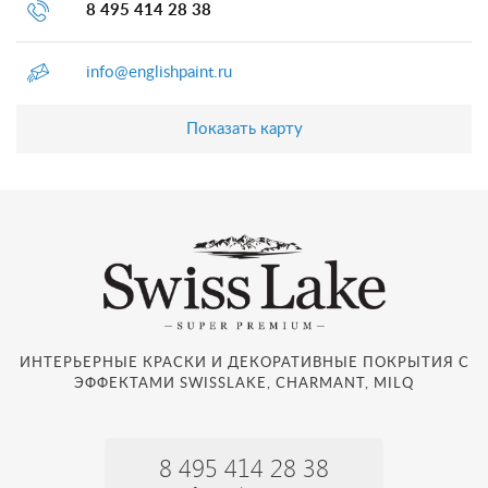
8 495 414 28 38
info@englishpaint.ru
Показать карту
ИНТЕРЬЕРНЫЕ КРАСКИ И ДЕКОРАТИВНЫЕ ПОКРЫТИЯ С
ЭФФЕКТАМИ SWISSLAKE, CHARMANT, MILQ
8 495 414 28 38