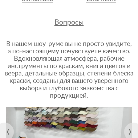
Вопросы
В нашем шоу-руме вы не просто увидите,
а по-настоящему почувствуете качество.
Вдохновляющая атмосфера, рабочие
инструменты по краскам, книги цветов и
веера, детальные образцы, степени блеска
краски, созданы для вашего уверенного
выбора и глубокого знакомства с
продукцией.