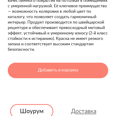
качественного покрытия на потолках в помещениях
с умеренной нагрузкой. Её ключевое преимущество
— возможность колеровки в любой цвет по
каталогу, что позволяет создать гармоничный
интерьер. Продукт производится по швейцарской
рецептуре и обеспечивает превосходный матовый
эффект, устойчивый к умеренному износу (2-й класс
стойкости к истиранию). Краска не имеет резкого
запаха и соответствует высоким стандартам
безопасности.
Добавить в корзину
Шоурум
Доставка