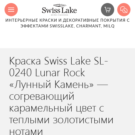
ИНТЕРЬЕРНЫЕ КРАСКИ И ДЕКОРАТИВНЫЕ ПОКРЫТИЯ С
ЭФФЕКТАМИ SWISSLAKE, CHARMANT, MILQ
Краска Swiss Lake SL-
0240 Lunar Rock
«Лунный Камень» —
согревающий
карамельный цвет с
теплыми золотистыми
нотами