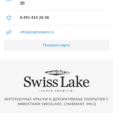
20
8 495 414 28 38
info@englishpaint.ru
Показать карту
ИНТЕРЬЕРНЫЕ КРАСКИ И ДЕКОРАТИВНЫЕ ПОКРЫТИЯ С
ЭФФЕКТАМИ SWISSLAKE, CHARMANT, MILQ