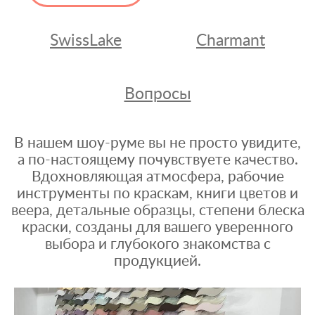
SwissLake
Charmant
Вопросы
В нашем шоу-руме вы не просто увидите,
а по-настоящему почувствуете качество.
Вдохновляющая атмосфера, рабочие
инструменты по краскам, книги цветов и
веера, детальные образцы, степени блеска
краски, созданы для вашего уверенного
выбора и глубокого знакомства с
продукцией.