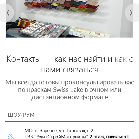
Контакты — как нас найти и как с
нами связаться
Мы всегда готовы проконсультировать вас
по краскам Swiss Lake в очном или
дистанционном формате
ШОУ-РУМ
МО, п. Заречье, ул. Торговая, с.2
ТВК "ЭлитСтройМатериалы"
2 этаж, павильон L