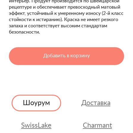
интерьер. Продукт производится по швейцарской
рецептуре и обеспечивает превосходный матовый
эффект, устойчивый к умеренному износу (2-й класс
стойкости к истиранию). Краска не имеет резкого
запаха и соответствует высоким стандартам
безопасности.
Добавить в корзину
Шоурум
Доставка
SwissLake
Charmant