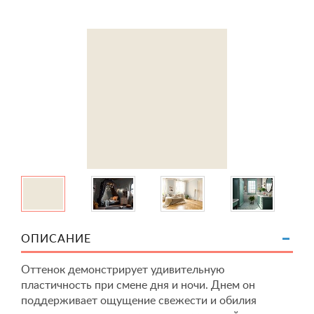
ОПИСАНИЕ
Оттенок демонстрирует удивительную
пластичность при смене дня и ночи. Днем он
поддерживает ощущение свежести и обилия