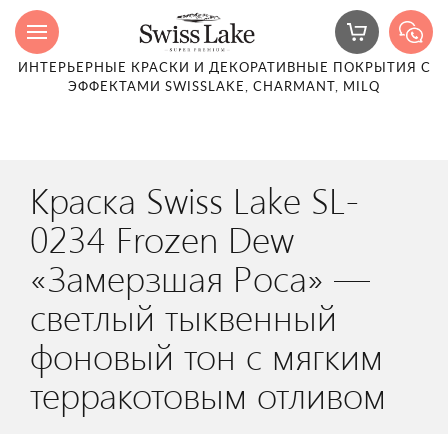
ИНТЕРЬЕРНЫЕ КРАСКИ И ДЕКОРАТИВНЫЕ ПОКРЫТИЯ С
ЭФФЕКТАМИ SWISSLAKE, CHARMANT, MILQ
Краска Swiss Lake SL-
0234 Frozen Dew
«Замерзшая Роса» —
светлый тыквенный
фоновый тон с мягким
терракотовым отливом