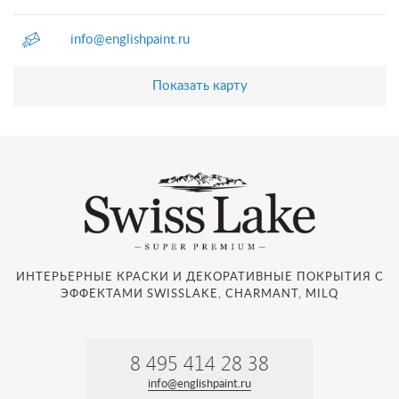
info@englishpaint.ru
Показать карту
ИНТЕРЬЕРНЫЕ КРАСКИ И ДЕКОРАТИВНЫЕ ПОКРЫТИЯ С
ЭФФЕКТАМИ SWISSLAKE, CHARMANT, MILQ
8 495 414 28 38
info@englishpaint.ru