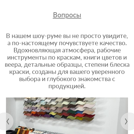
Вопросы
В нашем шоу-руме вы не просто увидите,
а по-настоящему почувствуете качество.
Вдохновляющая атмосфера, рабочие
инструменты по краскам, книги цветов и
веера, детальные образцы, степени блеска
краски, созданы для вашего уверенного
выбора и глубокого знакомства с
продукцией.