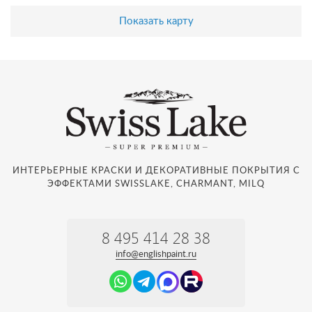
Показать карту
ИНТЕРЬЕРНЫЕ КРАСКИ И ДЕКОРАТИВНЫЕ ПОКРЫТИЯ С
ЭФФЕКТАМИ SWISSLAKE, CHARMANT, MILQ
8 495 414 28 38
info@englishpaint.ru