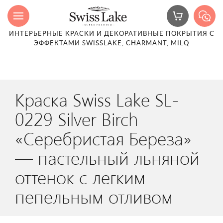
ИНТЕРЬЕРНЫЕ КРАСКИ И ДЕКОРАТИВНЫЕ ПОКРЫТИЯ С
ЭФФЕКТАМИ SWISSLAKE, CHARMANT, MILQ
Краска Swiss Lake SL-
0229 Silver Birch
«Серебристая Береза»
— пастельный льняной
оттенок с легким
пепельным отливом