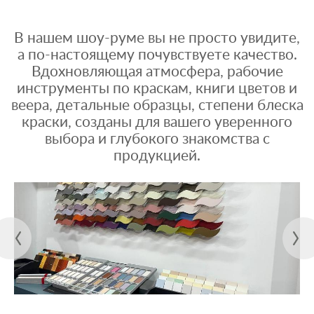
В нашем шоу-руме вы не просто увидите,
а по-настоящему почувствуете качество.
Вдохновляющая атмосфера, рабочие
инструменты по краскам, книги цветов и
веера, детальные образцы, степени блеска
краски, созданы для вашего уверенного
выбора и глубокого знакомства с
продукцией.