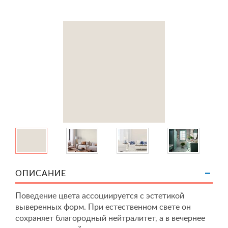
ОПИСАНИЕ
Поведение цвета ассоциируется с эстетикой
выверенных форм. При естественном свете он
сохраняет благородный нейтралитет, а в вечернее