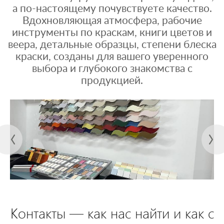
а по-настоящему почувствуете качество.
Вдохновляющая атмосфера, рабочие
инструменты по краскам, книги цветов и
веера, детальные образцы, степени блеска
краски, созданы для вашего уверенного
выбора и глубокого знакомства с
продукцией.
Контакты — как нас найти и как с