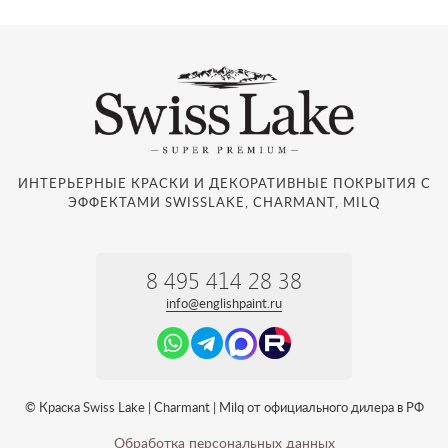
ИНТЕРЬЕРНЫЕ КРАСКИ И ДЕКОРАТИВНЫЕ ПОКРЫТИЯ С
ЭФФЕКТАМИ SWISSLAKE, CHARMANT, MILQ
8 495 414 28 38
info@englishpaint.ru
© Краска Swiss Lake | Charmant | Milq от официального дилера в РФ
Обработка персональных данных