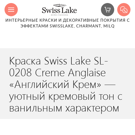
ИНТЕРЬЕРНЫЕ КРАСКИ И ДЕКОРАТИВНЫЕ ПОКРЫТИЯ С
ЭФФЕКТАМИ SWISSLAKE, CHARMANT, MILQ
Краска Swiss Lake SL-
0208 Creme Anglaise
«Английский Крем» —
уютный кремовый тон с
ванильным характером