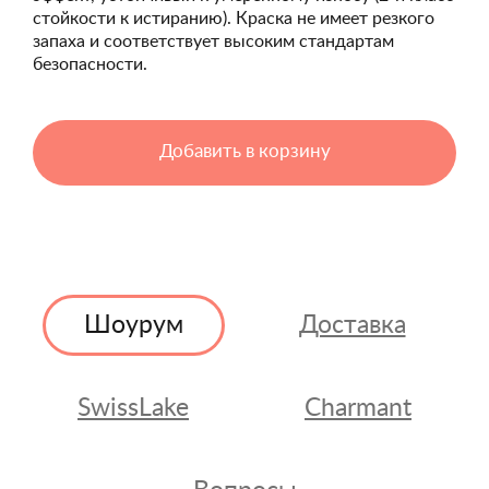
стойкости к истиранию). Краска не имеет резкого
запаха и соответствует высоким стандартам
безопасности.
Добавить в корзину
Шоурум
Доставка
SwissLake
Charmant