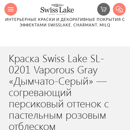
ИНТЕРЬЕРНЫЕ КРАСКИ И ДЕКОРАТИВНЫЕ ПОКРЫТИЯ С
ЭФФЕКТАМИ SWISSLAKE, CHARMANT, MILQ
Краска Swiss Lake SL-
0201 Vaporous Gray
«Дымчато-Серый» —
согревающий
персиковый оттенок с
пастельным розовым
отблеском