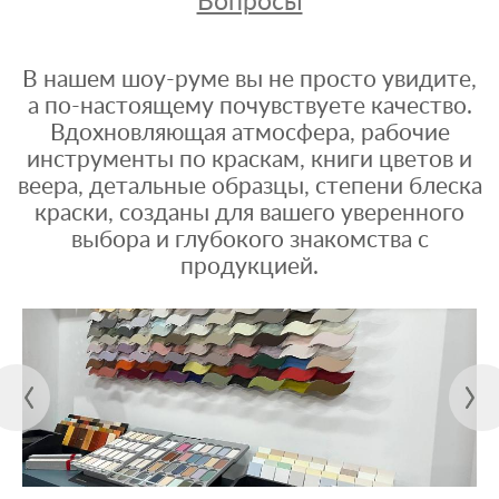
Вопросы
В нашем шоу-руме вы не просто увидите,
а по-настоящему почувствуете качество.
Вдохновляющая атмосфера, рабочие
инструменты по краскам, книги цветов и
веера, детальные образцы, степени блеска
краски, созданы для вашего уверенного
выбора и глубокого знакомства с
продукцией.