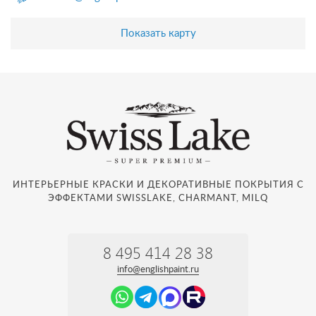
Показать карту
ИНТЕРЬЕРНЫЕ КРАСКИ И ДЕКОРАТИВНЫЕ ПОКРЫТИЯ С
ЭФФЕКТАМИ SWISSLAKE, CHARMANT, MILQ
8 495 414 28 38
info@englishpaint.ru