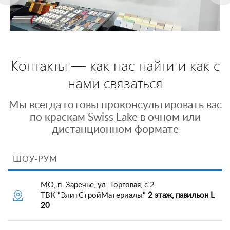
Контакты — как нас найти и как с
нами связаться
Мы всегда готовы проконсультировать вас
по краскам Swiss Lake в очном или
дистанционном формате
ШОУ-РУМ
МО, п. Заречье, ул. Торговая, с.2
ТВК "ЭлитСтройМатериалы"
2 этаж, павильон L
20