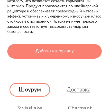
каталогу, что позволяет создать гармоничный
интерьер. Продукт производится по швейцарской
рецептуре и обеспечивает превосходный матовый
эффект, устойчивый к умеренному износу (2-й класс
стойкости к истиранию). Краска не имеет резкого
запаха и соответствует высоким стандартам
безопасности.
Добавить в корзину
Шоурум
Доставка
SwissLake
Charmant