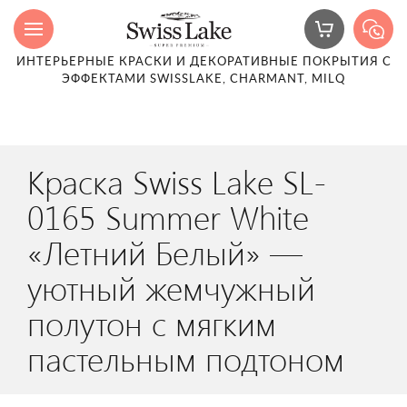
ИНТЕРЬЕРНЫЕ КРАСКИ И ДЕКОРАТИВНЫЕ ПОКРЫТИЯ С
ЭФФЕКТАМИ SWISSLAKE, CHARMANT, MILQ
Краска Swiss Lake SL-
0165 Summer White
«Летний Белый» —
уютный жемчужный
полутон с мягким
пастельным подтоном