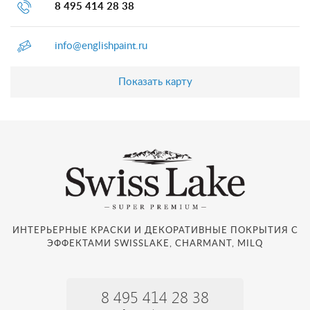
8 495 414 28 38
info@englishpaint.ru
Показать карту
ИНТЕРЬЕРНЫЕ КРАСКИ И ДЕКОРАТИВНЫЕ ПОКРЫТИЯ С
ЭФФЕКТАМИ SWISSLAKE, CHARMANT, MILQ
8 495 414 28 38