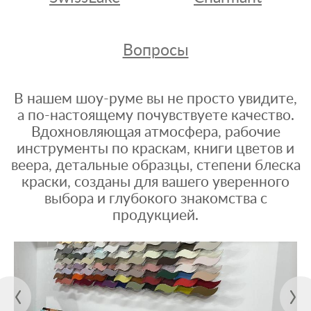
Вопросы
В нашем шоу-руме вы не просто увидите,
а по-настоящему почувствуете качество.
Вдохновляющая атмосфера, рабочие
инструменты по краскам, книги цветов и
веера, детальные образцы, степени блеска
краски, созданы для вашего уверенного
выбора и глубокого знакомства с
продукцией.