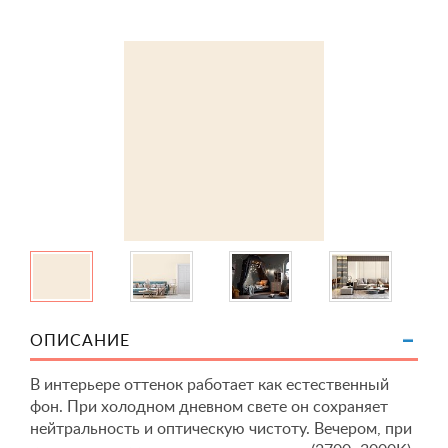
ОПИСАНИЕ
В интерьере оттенок работает как естественный
фон. При холодном дневном свете он сохраняет
нейтральность и оптическую чистоту. Вечером, при