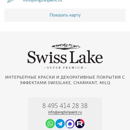
info@englishpaint.ru
Показать карту
ИНТЕРЬЕРНЫЕ КРАСКИ И ДЕКОРАТИВНЫЕ ПОКРЫТИЯ С
ЭФФЕКТАМИ SWISSLAKE, CHARMANT, MILQ
8 495 414 28 38
info@englishpaint.ru