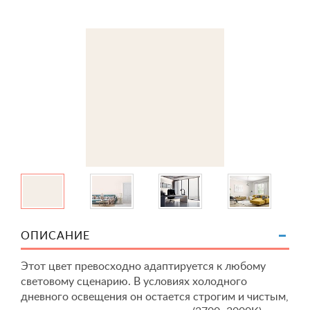
ОПИСАНИЕ
Этот цвет превосходно адаптируется к любому
световому сценарию. В условиях холодного
дневного освещения он остается строгим и чистым,