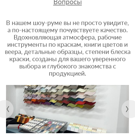
Вопросы
В нашем шоу-руме вы не просто увидите,
а по-настоящему почувствуете качество.
Вдохновляющая атмосфера, рабочие
инструменты по краскам, книги цветов и
веера, детальные образцы, степени блеска
краски, созданы для вашего уверенного
выбора и глубокого знакомства с
продукцией.