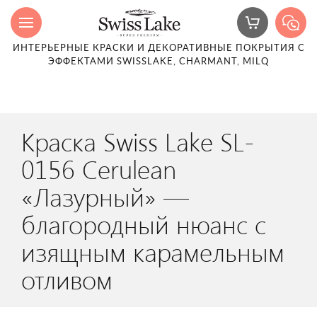
ИНТЕРЬЕРНЫЕ КРАСКИ И ДЕКОРАТИВНЫЕ ПОКРЫТИЯ С
ЭФФЕКТАМИ SWISSLAKE, CHARMANT, MILQ
Краска Swiss Lake SL-
0156 Cerulean
«Лазурный» —
благородный нюанс с
изящным карамельным
отливом