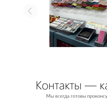
Контакты — ка
Мы всегда готовы проконсу