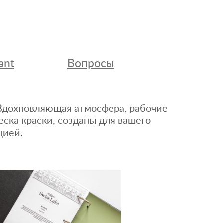
ant
Вопросы
. Вдохновляющая атмосфера, рабочие
еска краски, созданы для вашего
цией.