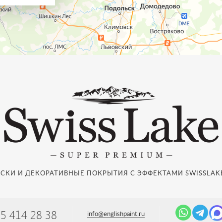
СКИ И ДЕКОРАТИВНЫЕ ПОКРЫТИЯ С ЭФФЕКТАМИ SWISSLAKE
95 414 28 38
info@englishpaint.ru