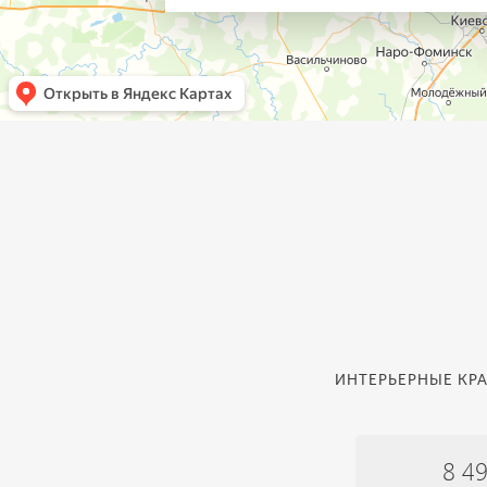
ИНТЕРЬЕРНЫЕ КРА
8 4