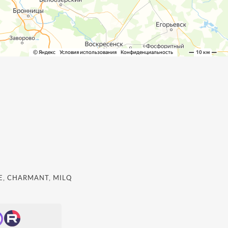
, CHARMANT, MILQ