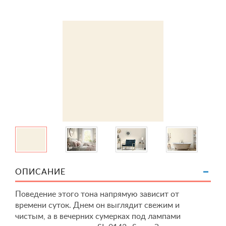
ОПИСАНИЕ
Поведение этого тона напрямую зависит от
времени суток. Днем он выглядит свежим и
чистым, а в вечерних сумерках под лампами