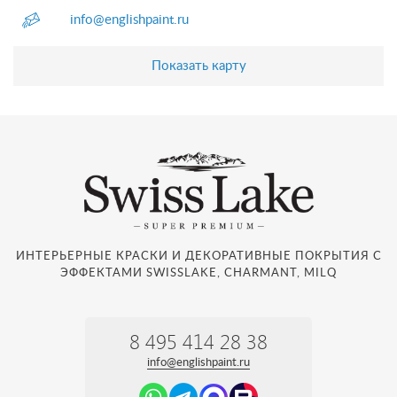
info@englishpaint.ru
Показать карту
ИНТЕРЬЕРНЫЕ КРАСКИ И ДЕКОРАТИВНЫЕ ПОКРЫТИЯ С
ЭФФЕКТАМИ SWISSLAKE, CHARMANT, MILQ
8 495 414 28 38
info@englishpaint.ru