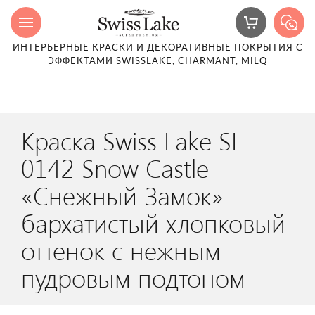
ИНТЕРЬЕРНЫЕ КРАСКИ И ДЕКОРАТИВНЫЕ ПОКРЫТИЯ С
ЭФФЕКТАМИ SWISSLAKE, CHARMANT, MILQ
Краска Swiss Lake SL-
0142 Snow Castle
«Снежный Замок» —
бархатистый хлопковый
оттенок с нежным
пудровым подтоном