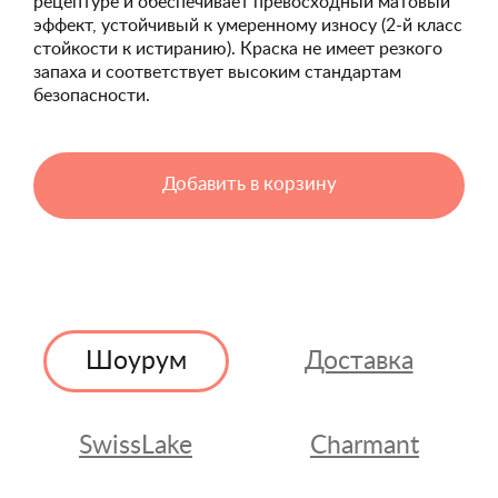
рецептуре и обеспечивает превосходный матовый
эффект, устойчивый к умеренному износу (2-й класс
стойкости к истиранию). Краска не имеет резкого
запаха и соответствует высоким стандартам
безопасности.
Добавить в корзину
Шоурум
Доставка
SwissLake
Charmant