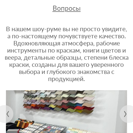
Вопросы
В нашем шоу-руме вы не просто увидите,
а по-настоящему почувствуете качество.
Вдохновляющая атмосфера, рабочие
инструменты по краскам, книги цветов и
веера, детальные образцы, степени блеска
краски, созданы для вашего уверенного
выбора и глубокого знакомства с
продукцией.