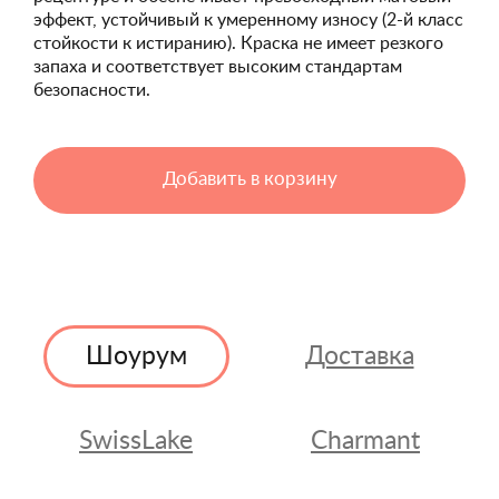
эффект, устойчивый к умеренному износу (2-й класс
стойкости к истиранию). Краска не имеет резкого
запаха и соответствует высоким стандартам
безопасности.
Добавить в корзину
Шоурум
Доставка
SwissLake
Charmant