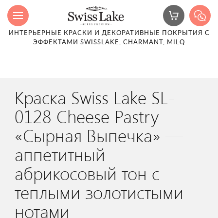
ИНТЕРЬЕРНЫЕ КРАСКИ И ДЕКОРАТИВНЫЕ ПОКРЫТИЯ С
ЭФФЕКТАМИ SWISSLAKE, CHARMANT, MILQ
Краска Swiss Lake SL-
0128 Cheese Pastry
«Сырная Выпечка» —
аппетитный
абрикосовый тон с
теплыми золотистыми
нотами