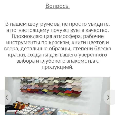
Вопросы
В нашем шоу-руме вы не просто увидите,
а по-настоящему почувствуете качество.
Вдохновляющая атмосфера, рабочие
инструменты по краскам, книги цветов и
веера, детальные образцы, степени блеска
краски, созданы для вашего уверенного
выбора и глубокого знакомства с
продукцией.