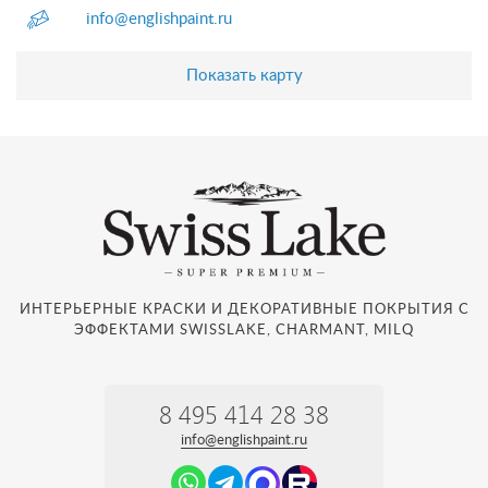
info@englishpaint.ru
Показать карту
ИНТЕРЬЕРНЫЕ КРАСКИ И ДЕКОРАТИВНЫЕ ПОКРЫТИЯ С
ЭФФЕКТАМИ SWISSLAKE, CHARMANT, MILQ
8 495 414 28 38
info@englishpaint.ru