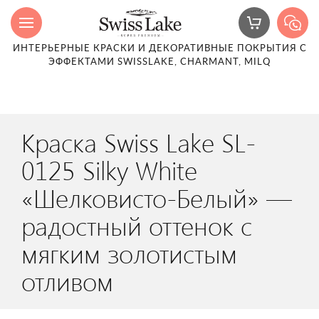
ИНТЕРЬЕРНЫЕ КРАСКИ И ДЕКОРАТИВНЫЕ ПОКРЫТИЯ С
ЭФФЕКТАМИ SWISSLAKE, CHARMANT, MILQ
Краска Swiss Lake SL-
0125 Silky White
«Шелковисто-Белый» —
радостный оттенок с
мягким золотистым
отливом