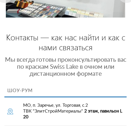
Контакты — как нас найти и как с
нами связаться
Мы всегда готовы проконсультировать вас
по краскам Swiss Lake в очном или
дистанционном формате
ШОУ-РУМ
МО, п. Заречье, ул. Торговая, с.2
ТВК "ЭлитСтройМатериалы"
2 этаж, павильон L
20