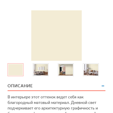
ОПИСАНИЕ
В интерьере этот оттенок ведет себя как
благородный матовый материал. Дневной свет
подчеркивает его архитектурную графичность и