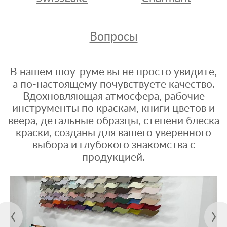
Вопросы
В нашем шоу-руме вы не просто увидите,
а по-настоящему почувствуете качество.
Вдохновляющая атмосфера, рабочие
инструменты по краскам, книги цветов и
веера, детальные образцы, степени блеска
краски, созданы для вашего уверенного
выбора и глубокого знакомства с
продукцией.