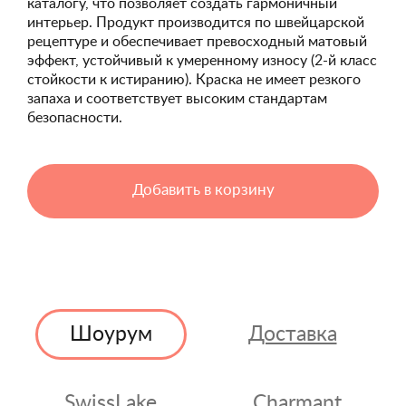
каталогу, что позволяет создать гармоничный
интерьер. Продукт производится по швейцарской
рецептуре и обеспечивает превосходный матовый
эффект, устойчивый к умеренному износу (2-й класс
стойкости к истиранию). Краска не имеет резкого
запаха и соответствует высоким стандартам
безопасности.
Добавить в корзину
Шоурум
Доставка
SwissLake
Charmant