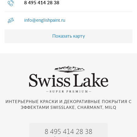
8 495 414 28 38
info@englishpaint.ru
Показать карту
ИНТЕРЬЕРНЫЕ КРАСКИ И ДЕКОРАТИВНЫЕ ПОКРЫТИЯ С
ЭФФЕКТАМИ SWISSLAKE, CHARMANT, MILQ
8 495 414 28 38