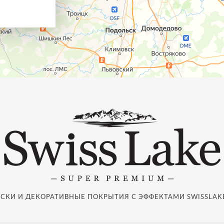
СКИ И ДЕКОРАТИВНЫЕ ПОКРЫТИЯ С ЭФФЕКТАМИ SWISSLAKE