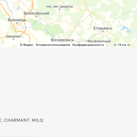
, CHARMANT, MILQ