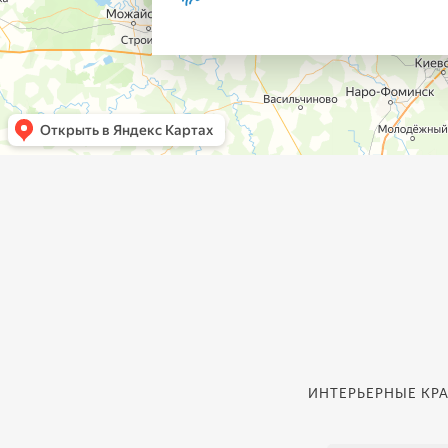
ИНТЕРЬЕРНЫЕ КРА