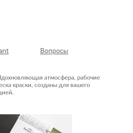
ant
Вопросы
. Вдохновляющая атмосфера, рабочие
еска краски, созданы для вашего
цией.