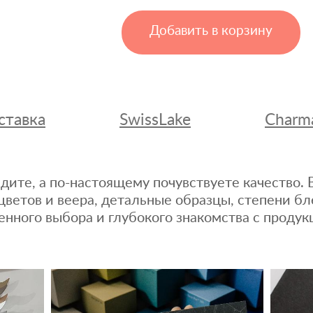
Добавить в корзину
ставка
SwissLake
Charm
дите, а по-настоящему почувствуете качество
цветов и веера, детальные образцы, степени бл
енного выбора и глубокого знакомства с продук