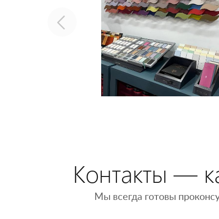
Контакты — ка
Мы всегда готовы проконсу