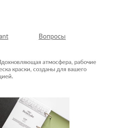
ant
Вопросы
. Вдохновляющая атмосфера, рабочие
еска краски, созданы для вашего
цией.