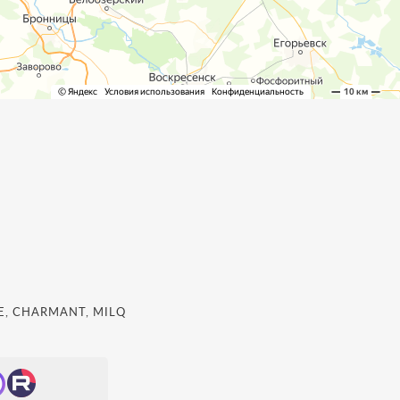
, CHARMANT, MILQ