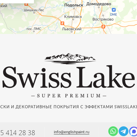
СКИ И ДЕКОРАТИВНЫЕ ПОКРЫТИЯ С ЭФФЕКТАМИ SWISSLAKE
95 414 28 38
info@englishpaint.ru