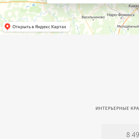
ИНТЕРЬЕРНЫЕ КРА
8 4