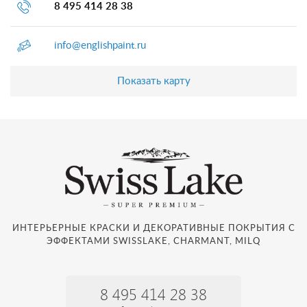
8 495 414 28 38
info@englishpaint.ru
Показать карту
ИНТЕРЬЕРНЫЕ КРАСКИ И ДЕКОРАТИВНЫЕ ПОКРЫТИЯ С
ЭФФЕКТАМИ SWISSLAKE, CHARMANT, MILQ
8 495 414 28 38