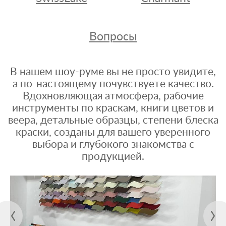
Вопросы
В нашем шоу-руме вы не просто увидите,
а по-настоящему почувствуете качество.
Вдохновляющая атмосфера, рабочие
инструменты по краскам, книги цветов и
веера, детальные образцы, степени блеска
краски, созданы для вашего уверенного
выбора и глубокого знакомства с
продукцией.