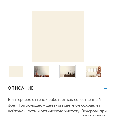
ОПИСАНИЕ
В интерьере оттенок работает как естественный
фон. При холодном дневном свете он сохраняет
нейтральность и оптическую чистоту. Вечером, при