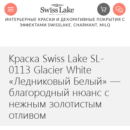
ИНТЕРЬЕРНЫЕ КРАСКИ И ДЕКОРАТИВНЫЕ ПОКРЫТИЯ С
ЭФФЕКТАМИ SWISSLAKE, CHARMANT, MILQ
Краска Swiss Lake SL-
0113 Glacier White
«Ледниковый Белый» —
благородный нюанс с
нежным золотистым
отливом