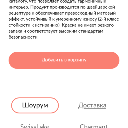
каталогу, что позволяет создать гармоничный
интерьер. Продукт производится по швейцарской
рецептуре и обеспечивает превосходный матовый
эффект, устойчивый к умеренному износу (2-й класс
стойкости к истиранию). Краска не имеет резкого
запаха и соответствует высоким стандартам
безопасности.
Добавить в корзину
Шоурум
Доставка
SwissLake
Charmant