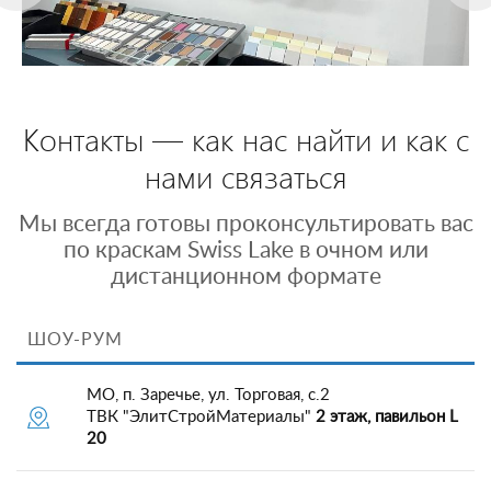
Контакты — как нас найти и как с
нами связаться
Мы всегда готовы проконсультировать вас
по краскам Swiss Lake в очном или
дистанционном формате
ШОУ-РУМ
МО, п. Заречье, ул. Торговая, с.2
ТВК "ЭлитСтройМатериалы"
2 этаж, павильон L
20