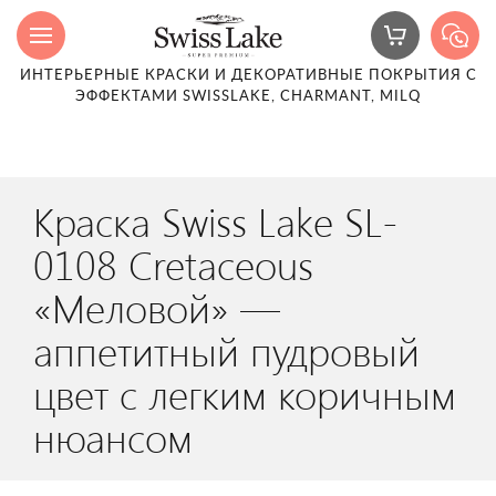
ИНТЕРЬЕРНЫЕ КРАСКИ И ДЕКОРАТИВНЫЕ ПОКРЫТИЯ С
ЭФФЕКТАМИ SWISSLAKE, CHARMANT, MILQ
Краска Swiss Lake SL-
0108 Cretaceous
«Меловой» —
аппетитный пудровый
цвет с легким коричным
нюансом