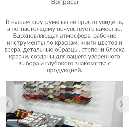
Вопросы
В нашем шоу-руме вы не просто увидите,
а по-настоящему почувствуете качество.
Вдохновляющая атмосфера, рабочие
инструменты по краскам, книги цветов и
веера, детальные образцы, степени блеска
краски, созданы для вашего уверенного
выбора и глубокого знакомства с
продукцией.