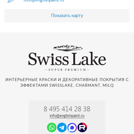
info@englishpaint.ru
Показать карту
ИНТЕРЬЕРНЫЕ КРАСКИ И ДЕКОРАТИВНЫЕ ПОКРЫТИЯ С
ЭФФЕКТАМИ SWISSLAKE, CHARMANT, MILQ
8 495 414 28 38
info@englishpaint.ru