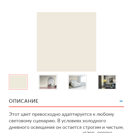
ОПИСАНИЕ
Этот цвет превосходно адаптируется к любому
световому сценарию. В условиях холодного
дневного освещения он остается строгим и чистым,