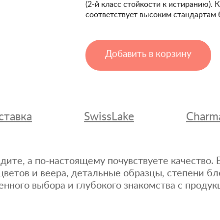
(2-й класс стойкости к истиранию). 
соответствует высоким стандартам 
Добавить в корзину
ставка
SwissLake
Charm
дите, а по-настоящему почувствуете качество
цветов и веера, детальные образцы, степени бл
енного выбора и глубокого знакомства с продук