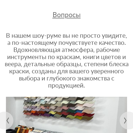
Вопросы
В нашем шоу-руме вы не просто увидите,
а по-настоящему почувствуете качество.
Вдохновляющая атмосфера, рабочие
инструменты по краскам, книги цветов и
веера, детальные образцы, степени блеска
краски, созданы для вашего уверенного
выбора и глубокого знакомства с
продукцией.