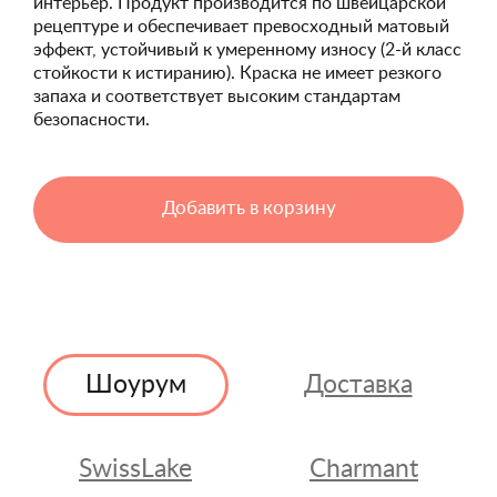
интерьер. Продукт производится по швейцарской
рецептуре и обеспечивает превосходный матовый
эффект, устойчивый к умеренному износу (2-й класс
стойкости к истиранию). Краска не имеет резкого
запаха и соответствует высоким стандартам
безопасности.
Добавить в корзину
Шоурум
Доставка
SwissLake
Charmant