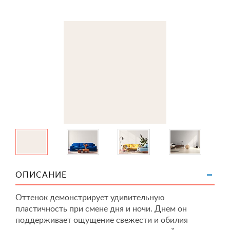
ОПИСАНИЕ
Оттенок демонстрирует удивительную
пластичность при смене дня и ночи. Днем он
поддерживает ощущение свежести и обилия