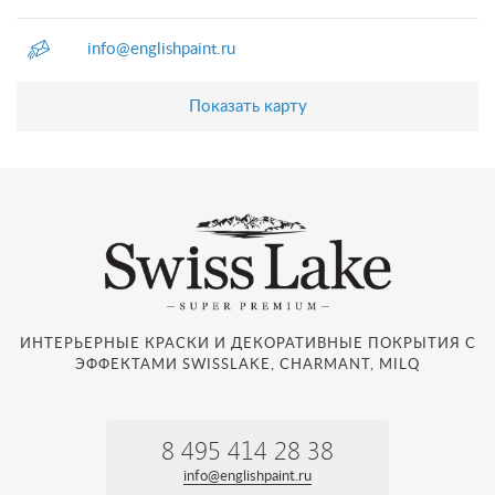
info@englishpaint.ru
Показать карту
ИНТЕРЬЕРНЫЕ КРАСКИ И ДЕКОРАТИВНЫЕ ПОКРЫТИЯ С
ЭФФЕКТАМИ SWISSLAKE, CHARMANT, MILQ
8 495 414 28 38
info@englishpaint.ru