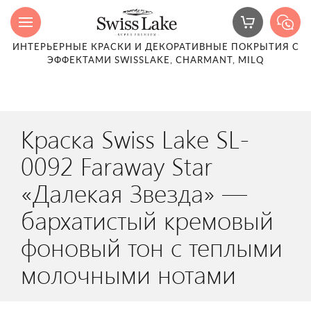
ИНТЕРЬЕРНЫЕ КРАСКИ И ДЕКОРАТИВНЫЕ ПОКРЫТИЯ С
ЭФФЕКТАМИ SWISSLAKE, CHARMANT, MILQ
Краска Swiss Lake SL-
0092 Faraway Star
«Далекая Звезда» —
бархатистый кремовый
фоновый тон с теплыми
молочными нотами