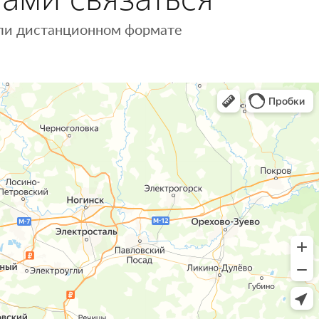
 или дистанционном формате