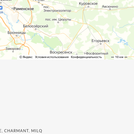
, CHARMANT, MILQ