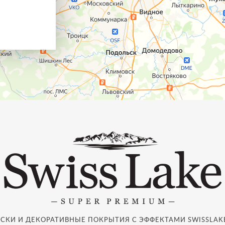
СКИ И ДЕКОРАТИВНЫЕ ПОКРЫТИЯ С ЭФФЕКТАМИ SWISSLAKE