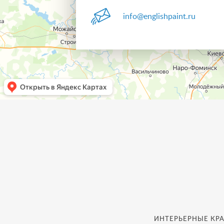
info@englishpaint.ru
ИНТЕРЬЕРНЫЕ КРА