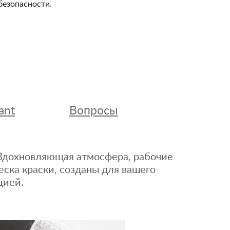
безопасности.
ant
Вопросы
. Вдохновляющая атмосфера, рабочие
еска краски, созданы для вашего
цией.