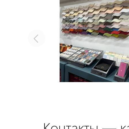
Контакты — ка