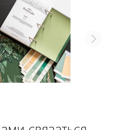
нами связаться