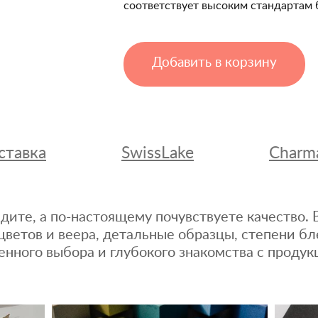
соответствует высоким стандартам 
Добавить в корзину
ставка
SwissLake
Charm
дите, а по-настоящему почувствуете качество
цветов и веера, детальные образцы, степени бл
енного выбора и глубокого знакомства с продук