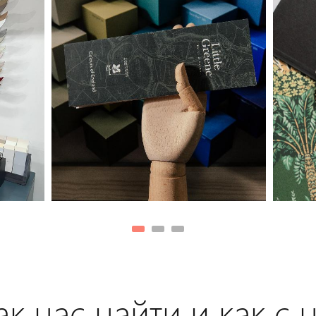
к нас найти и как с 