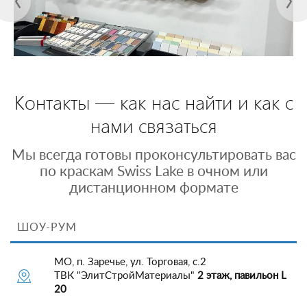
Контакты — как нас найти и как с
нами связаться
Мы всегда готовы проконсультировать вас
по краскам Swiss Lake в очном или
дистанционном формате
ШОУ-РУМ
МО, п. Заречье, ул. Торговая, с.2
ТВК "ЭлитСтройМатериалы"
2 этаж, павильон L
20