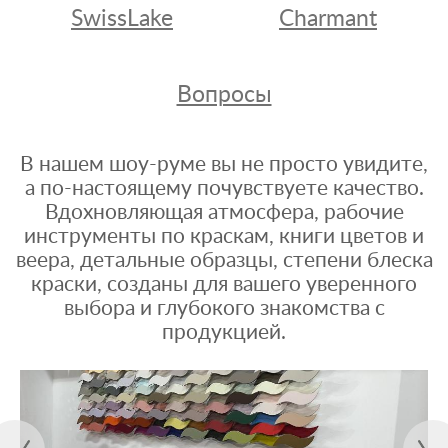
SwissLake
Charmant
Вопросы
В нашем шоу-руме вы не просто увидите,
а по-настоящему почувствуете качество.
Вдохновляющая атмосфера, рабочие
инструменты по краскам, книги цветов и
веера, детальные образцы, степени блеска
краски, созданы для вашего уверенного
выбора и глубокого знакомства с
продукцией.