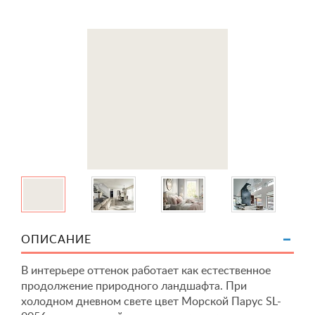
ОПИСАНИЕ
В интерьере оттенок работает как естественное
продолжение природного ландшафта. При
холодном дневном свете цвет Морской Парус SL-