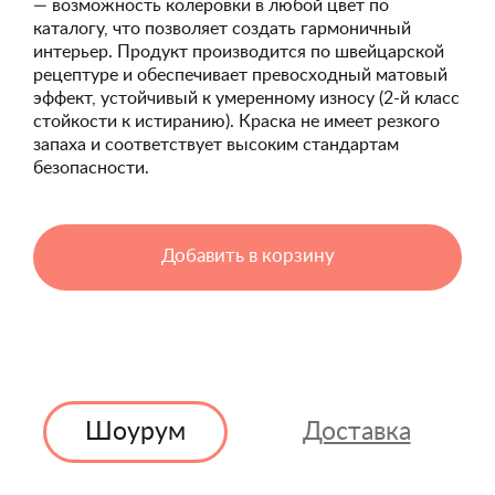
— возможность колеровки в любой цвет по
каталогу, что позволяет создать гармоничный
интерьер. Продукт производится по швейцарской
рецептуре и обеспечивает превосходный матовый
эффект, устойчивый к умеренному износу (2-й класс
стойкости к истиранию). Краска не имеет резкого
запаха и соответствует высоким стандартам
безопасности.
Добавить в корзину
Шоурум
Доставка