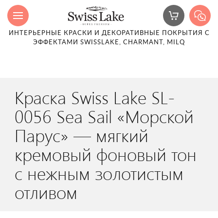
ИНТЕРЬЕРНЫЕ КРАСКИ И ДЕКОРАТИВНЫЕ ПОКРЫТИЯ С
ЭФФЕКТАМИ SWISSLAKE, CHARMANT, MILQ
Краска Swiss Lake SL-
0056 Sea Sail «Морской
Парус» — мягкий
кремовый фоновый тон
с нежным золотистым
отливом