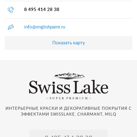
8 495 414 28 38
info@englishpaint.ru
Показать карту
ИНТЕРЬЕРНЫЕ КРАСКИ И ДЕКОРАТИВНЫЕ ПОКРЫТИЯ С
ЭФФЕКТАМИ SWISSLAKE, CHARMANT, MILQ