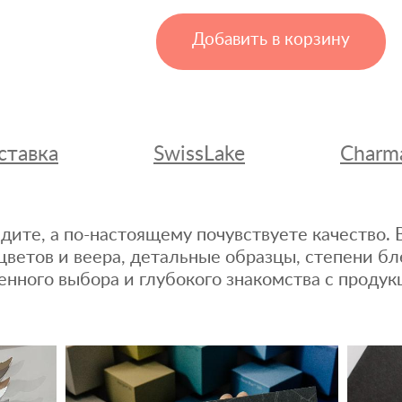
Добавить в корзину
ставка
SwissLake
Charm
дите, а по-настоящему почувствуете качество
цветов и веера, детальные образцы, степени бл
енного выбора и глубокого знакомства с продук