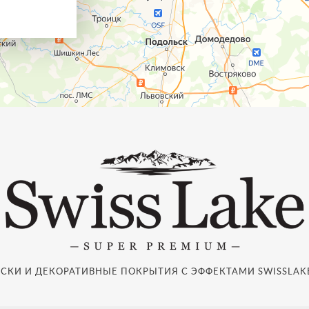
СКИ И ДЕКОРАТИВНЫЕ ПОКРЫТИЯ С ЭФФЕКТАМИ SWISSLAKE