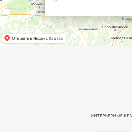
ИНТЕРЬЕРНЫЕ КРА