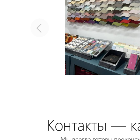
Контакты — ка
Мы всегда готовы проконсу