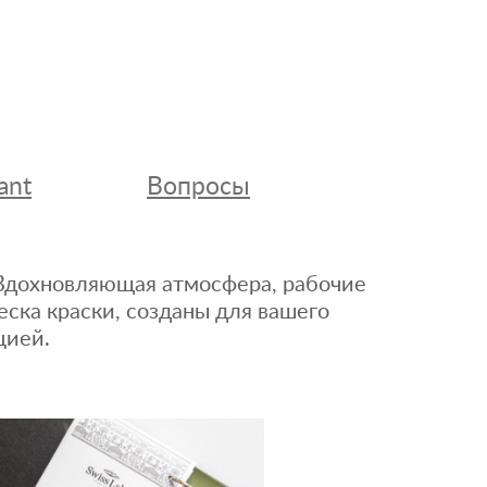
ant
Вопросы
. Вдохновляющая атмосфера, рабочие
еска краски, созданы для вашего
цией.