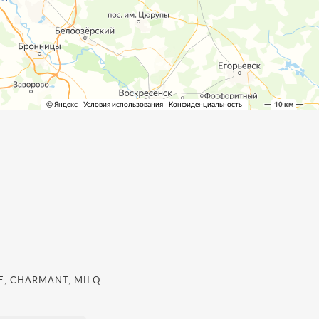
, CHARMANT, MILQ