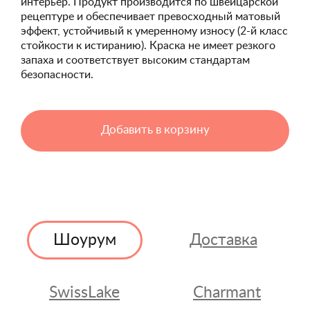
интерьер. Продукт производится по швейцарской
рецептуре и обеспечивает превосходный матовый
эффект, устойчивый к умеренному износу (2-й класс
стойкости к истиранию). Краска не имеет резкого
запаха и соответствует высоким стандартам
безопасности.
Добавить в корзину
Шоурум
Доставка
SwissLake
Charmant