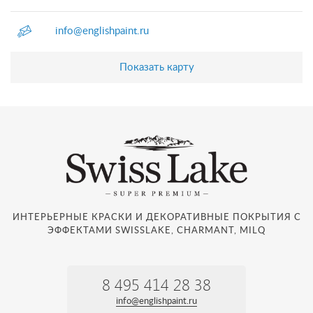
info@englishpaint.ru
Показать карту
ИНТЕРЬЕРНЫЕ КРАСКИ И ДЕКОРАТИВНЫЕ ПОКРЫТИЯ С
ЭФФЕКТАМИ SWISSLAKE, CHARMANT, MILQ
8 495 414 28 38
info@englishpaint.ru