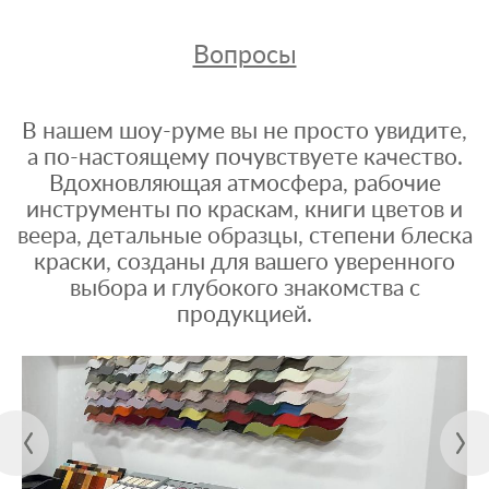
Вопросы
В нашем шоу-руме вы не просто увидите,
а по-настоящему почувствуете качество.
Вдохновляющая атмосфера, рабочие
инструменты по краскам, книги цветов и
веера, детальные образцы, степени блеска
краски, созданы для вашего уверенного
выбора и глубокого знакомства с
продукцией.