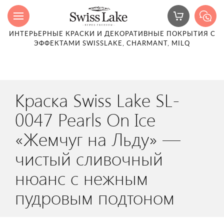
ИНТЕРЬЕРНЫЕ КРАСКИ И ДЕКОРАТИВНЫЕ ПОКРЫТИЯ С
ЭФФЕКТАМИ SWISSLAKE, CHARMANT, MILQ
Краска Swiss Lake SL-
0047 Pearls On Ice
«Жемчуг на Льду» —
чистый сливочный
нюанс с нежным
пудровым подтоном