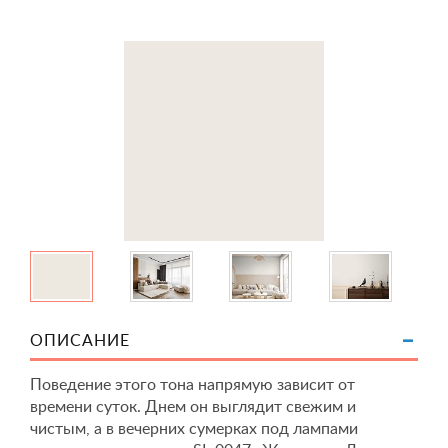
ОПИСАНИЕ
Поведение этого тона напрямую зависит от
времени суток. Днем он выглядит свежим и
чистым, а в вечерних сумерках под лампами