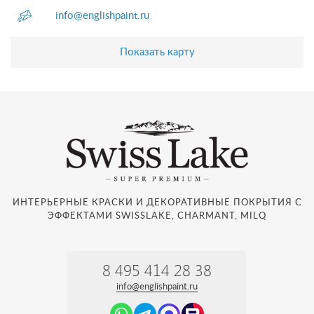
info@englishpaint.ru
Показать карту
ИНТЕРЬЕРНЫЕ КРАСКИ И ДЕКОРАТИВНЫЕ ПОКРЫТИЯ С
ЭФФЕКТАМИ SWISSLAKE, CHARMANT, MILQ
8 495 414 28 38
info@englishpaint.ru