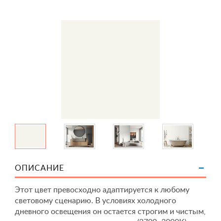
ОПИСАНИЕ
Этот цвет превосходно адаптируется к любому
световому сценарию. В условиях холодного
дневного освещения он остается строгим и чистым,