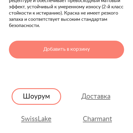
рецептуре и обеспечивает превосходный матовый
эффект, устойчивый к умеренному износу (2-й класс
стойкости к истиранию). Краска не имеет резкого
запаха и соответствует высоким стандартам
безопасности.
Добавить в корзину
Шоурум
Доставка
SwissLake
Charmant