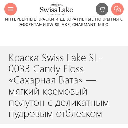
ИНТЕРЬЕРНЫЕ КРАСКИ И ДЕКОРАТИВНЫЕ ПОКРЫТИЯ С
ЭФФЕКТАМИ SWISSLAKE, CHARMANT, MILQ
Краска Swiss Lake SL-
0033 Candy Floss
«Сахарная Вата» —
мягкий кремовый
полутон с деликатным
пудровым отблеском