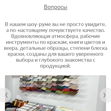
Вопросы
В нашем шоу-руме вы не просто увидите,
а по-настоящему почувствуете качество.
Вдохновляющая атмосфера, рабочие
инструменты по краскам, книги цветов и
веера, детальные образцы, степени блеска
краски, созданы для вашего уверенного
выбора и глубокого знакомства с
продукцией.