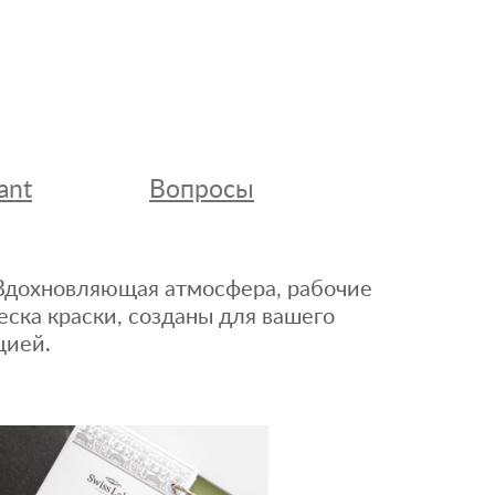
ant
Вопросы
. Вдохновляющая атмосфера, рабочие
еска краски, созданы для вашего
цией.