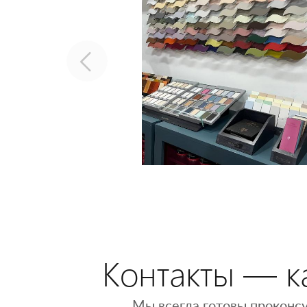
Контакты — ка
Мы всегда готовы проконсу