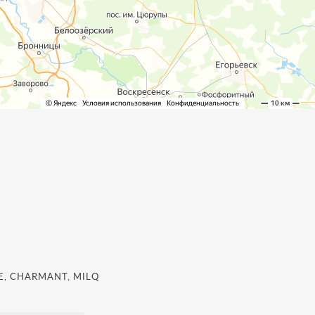
, CHARMANT, MILQ