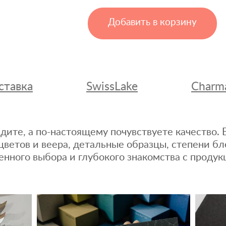
Добавить в корзину
ставка
SwissLake
Charm
дите, а по-настоящему почувствуете качество
цветов и веера, детальные образцы, степени бл
енного выбора и глубокого знакомства с продук