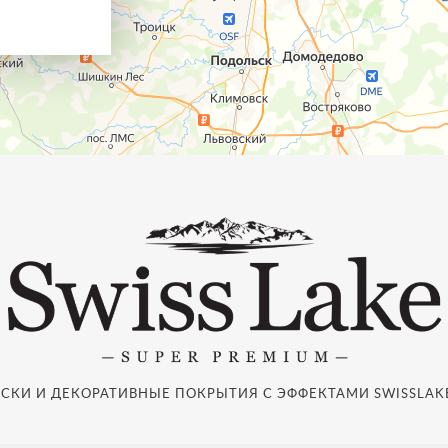
СКИ И ДЕКОРАТИВНЫЕ ПОКРЫТИЯ С ЭФФЕКТАМИ SWISSLAKE