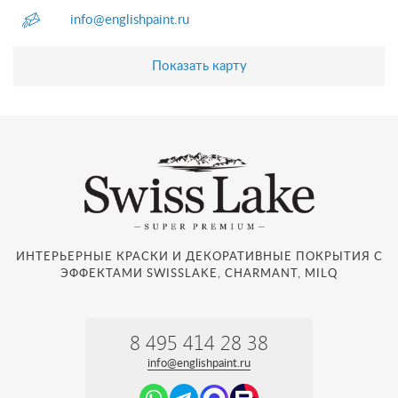
info@englishpaint.ru
Показать карту
ИНТЕРЬЕРНЫЕ КРАСКИ И ДЕКОРАТИВНЫЕ ПОКРЫТИЯ С
ЭФФЕКТАМИ SWISSLAKE, CHARMANT, MILQ
8 495 414 28 38
info@englishpaint.ru