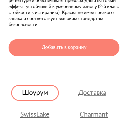
рецептуре и обеспечивает превосходный матовый
эффект, устойчивый к умеренному износу (2-й класс
стойкости к истиранию). Краска не имеет резкого
запаха и соответствует высоким стандартам
безопасности.
Добавить в корзину
Шоурум
Доставка
SwissLake
Charmant