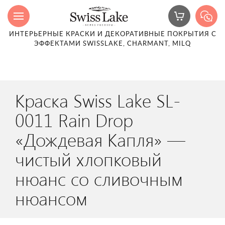
ИНТЕРЬЕРНЫЕ КРАСКИ И ДЕКОРАТИВНЫЕ ПОКРЫТИЯ С
ЭФФЕКТАМИ SWISSLAKE, CHARMANT, MILQ
Краска Swiss Lake SL-
0011 Rain Drop
«Дождевая Капля» —
чистый хлопковый
нюанс со сливочным
нюансом