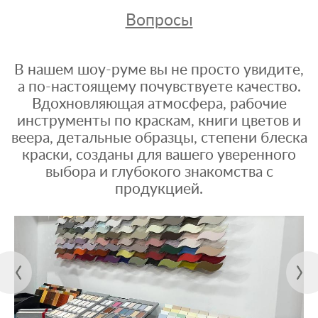
Вопросы
В нашем шоу-руме вы не просто увидите,
а по-настоящему почувствуете качество.
Вдохновляющая атмосфера, рабочие
инструменты по краскам, книги цветов и
веера, детальные образцы, степени блеска
краски, созданы для вашего уверенного
выбора и глубокого знакомства с
продукцией.