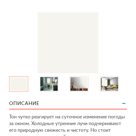
ОПИСАНИЕ
Тон чутко реагирует на суточное изменение погоды
за окном. Холодные утренние лучи подчеркивают
его природную свежесть и чистоту. Но стоит