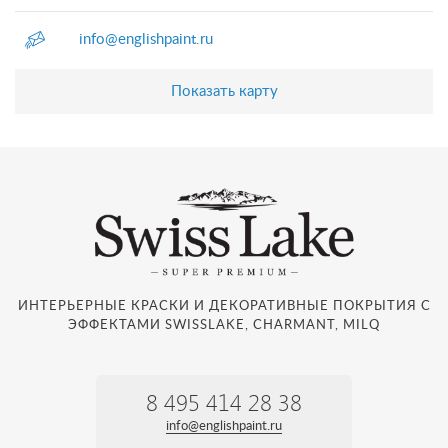
info@englishpaint.ru
Показать карту
ИНТЕРЬЕРНЫЕ КРАСКИ И ДЕКОРАТИВНЫЕ ПОКРЫТИЯ С
ЭФФЕКТАМИ SWISSLAKE, CHARMANT, MILQ
8 495 414 28 38
info@englishpaint.ru