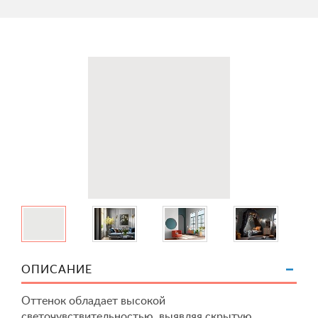
ОПИСАНИЕ
Оттенок обладает высокой
светочувствительностью, выявляя скрытую