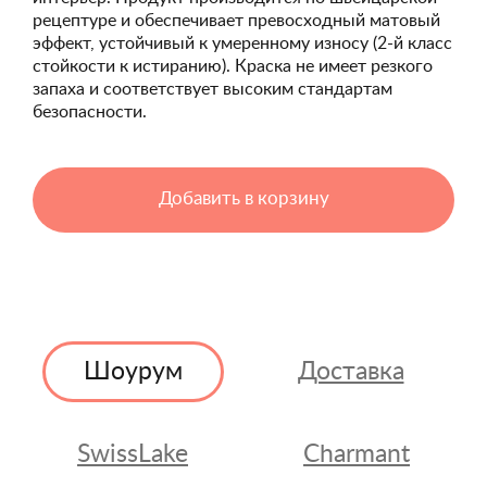
рецептуре и обеспечивает превосходный матовый
эффект, устойчивый к умеренному износу (2-й класс
стойкости к истиранию). Краска не имеет резкого
запаха и соответствует высоким стандартам
безопасности.
Добавить в корзину
Шоурум
Доставка
SwissLake
Charmant