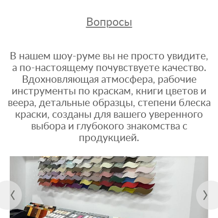
Вопросы
В нашем шоу-руме вы не просто увидите,
а по-настоящему почувствуете качество.
Вдохновляющая атмосфера, рабочие
инструменты по краскам, книги цветов и
веера, детальные образцы, степени блеска
краски, созданы для вашего уверенного
выбора и глубокого знакомства с
продукцией.