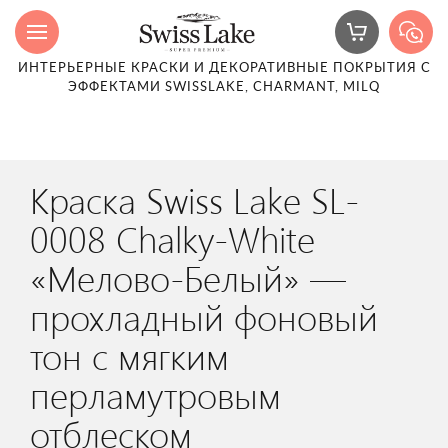
ИНТЕРЬЕРНЫЕ КРАСКИ И ДЕКОРАТИВНЫЕ ПОКРЫТИЯ С
ЭФФЕКТАМИ SWISSLAKE, CHARMANT, MILQ
Краска Swiss Lake SL-
0008 Chalky-White
«Мелово-Белый» —
прохладный фоновый
тон с мягким
перламутровым
отблеском