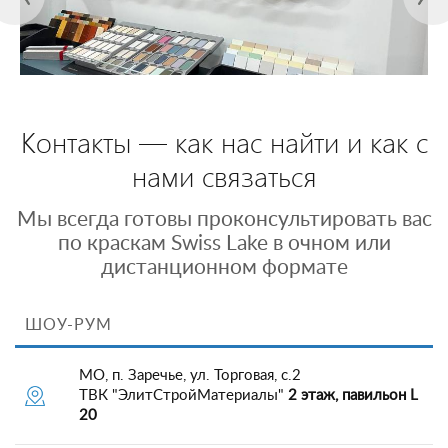
Контакты — как нас найти и как с
нами связаться
Мы всегда готовы проконсультировать вас
по краскам Swiss Lake в очном или
дистанционном формате
ШОУ-РУМ
МО, п. Заречье, ул. Торговая, с.2
ТВК "ЭлитСтройМатериалы"
2 этаж, павильон L
20