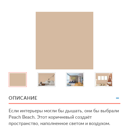
ОПИСАНИЕ
Если интерьеры могли бы дышать, они бы выбрали
Peach Beach. Этот коричневый создаёт
пространство, наполненное светом и воздухом.