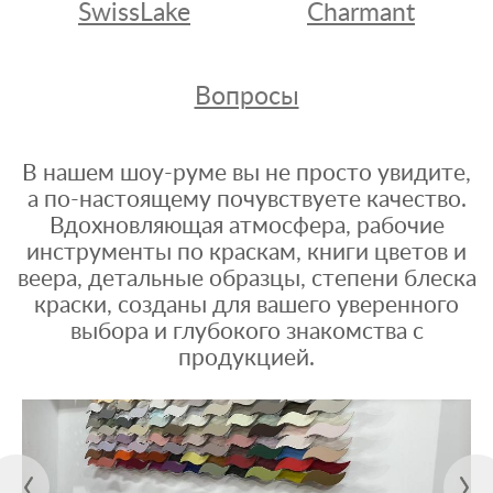
SwissLake
Charmant
Вопросы
В нашем шоу-руме вы не просто увидите,
а по-настоящему почувствуете качество.
Вдохновляющая атмосфера, рабочие
инструменты по краскам, книги цветов и
веера, детальные образцы, степени блеска
краски, созданы для вашего уверенного
выбора и глубокого знакомства с
продукцией.