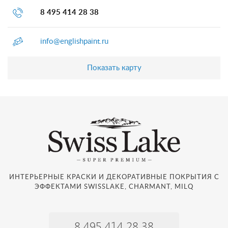
8 495 414 28 38
info@englishpaint.ru
Показать карту
ИНТЕРЬЕРНЫЕ КРАСКИ И ДЕКОРАТИВНЫЕ ПОКРЫТИЯ С
ЭФФЕКТАМИ SWISSLAKE, CHARMANT, MILQ
8 495 414 28 38