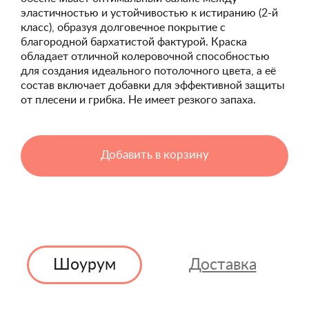
эластичностью и устойчивостью к истиранию (2-й
класс), образуя долговечное покрытие с
благородной бархатистой фактурой. Краска
обладает отличной колеровочной способностью
для создания идеального потолочного цвета, а её
состав включает добавки для эффективной защиты
от плесени и грибка. Не имеет резкого запаха.
Добавить в корзину
Шоурум
Доставка