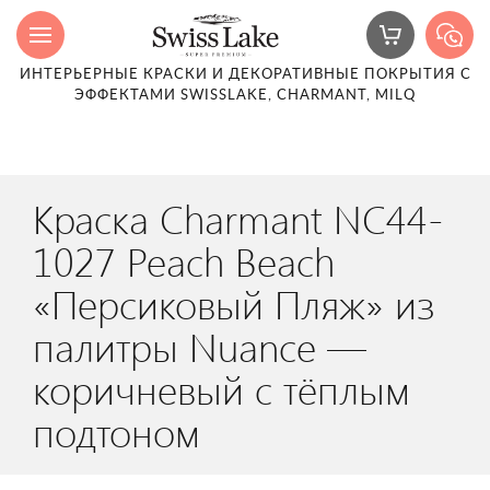
ИНТЕРЬЕРНЫЕ КРАСКИ И ДЕКОРАТИВНЫЕ ПОКРЫТИЯ С
ЭФФЕКТАМИ SWISSLAKE, CHARMANT, MILQ
Краска Charmant NC44-
1027 Peach Beach
«Персиковый Пляж» из
палитры Nuance —
коричневый с тёплым
подтоном