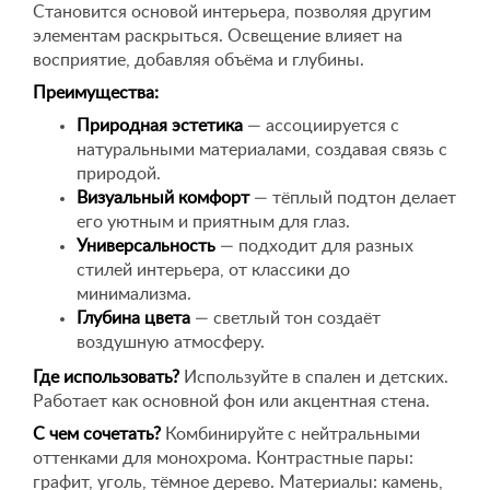
Становится основой интерьера, позволяя другим
элементам раскрыться. Освещение влияет на
восприятие, добавляя объёма и глубины.
Преимущества:
Природная эстетика
— ассоциируется с
натуральными материалами, создавая связь с
природой.
Визуальный комфорт
— тёплый подтон делает
его уютным и приятным для глаз.
Универсальность
— подходит для разных
стилей интерьера, от классики до
минимализма.
Глубина цвета
— светлый тон создаёт
воздушную атмосферу.
Где использовать?
Используйте в спален и детских.
Работает как основной фон или акцентная стена.
С чем сочетать?
Комбинируйте с нейтральными
оттенками для монохрома. Контрастные пары:
графит, уголь, тёмное дерево. Материалы: камень,