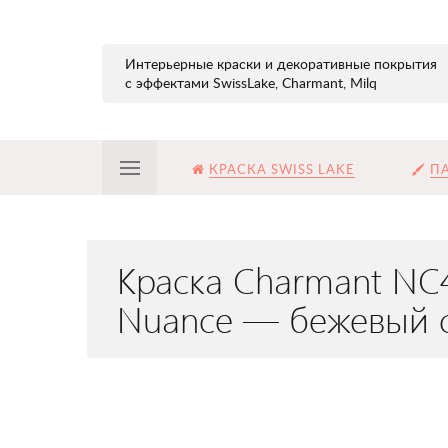
Интерьерные краски и декоративные покрытия
с эффектами SwissLake, Charmant, Milq
КРАСКА SWISS LAKE
ПА
Краска Charmant NC
Nuance — бежевый 