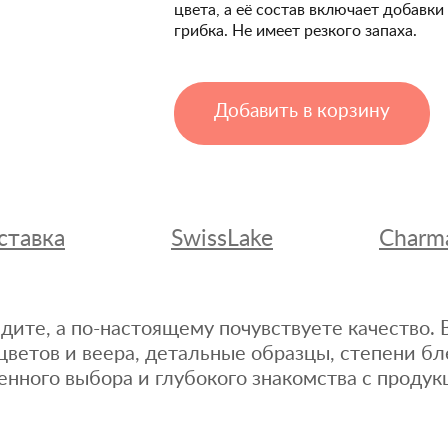
цвета, а её состав включает добавк
грибка. Не имеет резкого запаха.
Добавить в корзину
ставка
SwissLake
Charm
дите, а по-настоящему почувствуете качество
цветов и веера, детальные образцы, степени бл
енного выбора и глубокого знакомства с продук