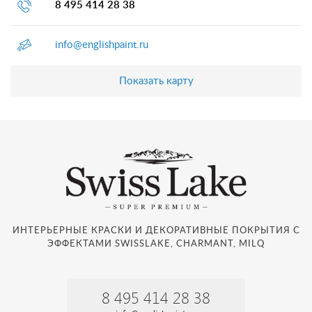
8 495 414 28 38
info@englishpaint.ru
Показать карту
ИНТЕРЬЕРНЫЕ КРАСКИ И ДЕКОРАТИВНЫЕ ПОКРЫТИЯ С
ЭФФЕКТАМИ SWISSLAKE, CHARMANT, MILQ
8 495 414 28 38