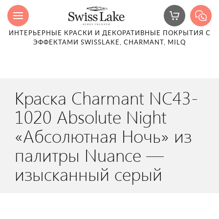
ИНТЕРЬЕРНЫЕ КРАСКИ И ДЕКОРАТИВНЫЕ ПОКРЫТИЯ С
ЭФФЕКТАМИ SWISSLAKE, CHARMANT, MILQ
Краска Charmant NC43-
1020 Absolute Night
«Абсолютная Ночь» из
палитры Nuance —
изысканный серый