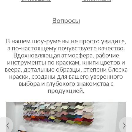
Вопросы
В нашем шоу-руме вы не просто увидите,
а по-настоящему почувствуете качество.
Вдохновляющая атмосфера, рабочие
инструменты по краскам, книги цветов и
веера, детальные образцы, степени блеска
краски, созданы для вашего уверенного
выбора и глубокого знакомства с
продукцией.