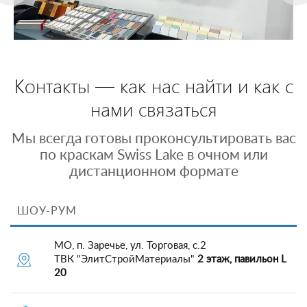
Контакты — как нас найти и как с
нами связаться
Мы всегда готовы проконсультировать вас
по краскам Swiss Lake в очном или
дистанционном формате
ШОУ-РУМ
МО, п. Заречье, ул. Торговая, с.2
ТВК "ЭлитСтройМатериалы"
2 этаж, павильон L
20