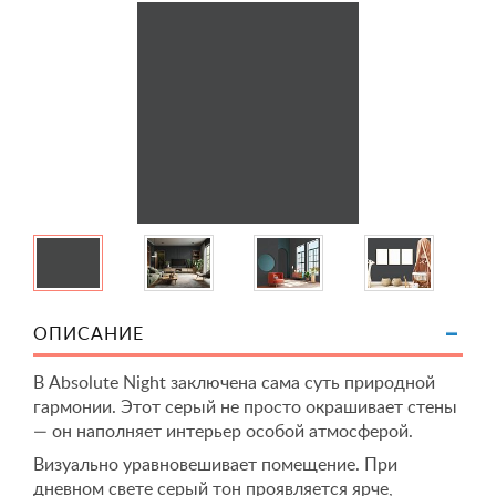
ОПИСАНИЕ
В Absolute Night заключена сама суть природной
гармонии. Этот серый не просто окрашивает стены
— он наполняет интерьер особой атмосферой.
Визуально уравновешивает помещение. При
дневном свете серый тон проявляется ярче,