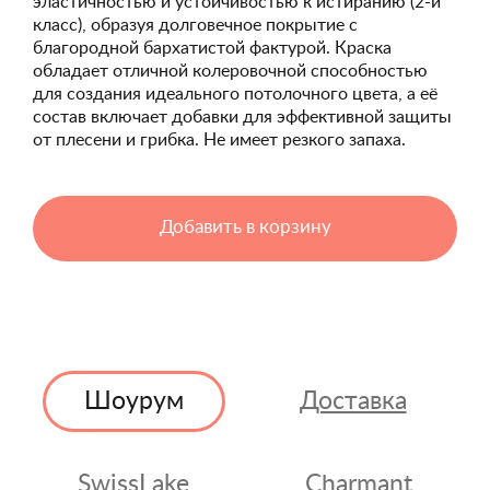
эластичностью и устойчивостью к истиранию (2-й
класс), образуя долговечное покрытие с
благородной бархатистой фактурой. Краска
обладает отличной колеровочной способностью
для создания идеального потолочного цвета, а её
состав включает добавки для эффективной защиты
от плесени и грибка. Не имеет резкого запаха.
Добавить в корзину
Шоурум
Доставка
SwissLake
Charmant