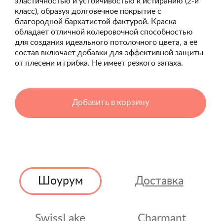
эластичностью и устойчивостью к истиранию (2-й
класс), образуя долговечное покрытие с
благородной бархатистой фактурой. Краска
обладает отличной колеровочной способностью
для создания идеального потолочного цвета, а её
состав включает добавки для эффективной защиты
от плесени и грибка. Не имеет резкого запаха.
Добавить в корзину
Шоурум
Доставка
SwissLake
Charmant