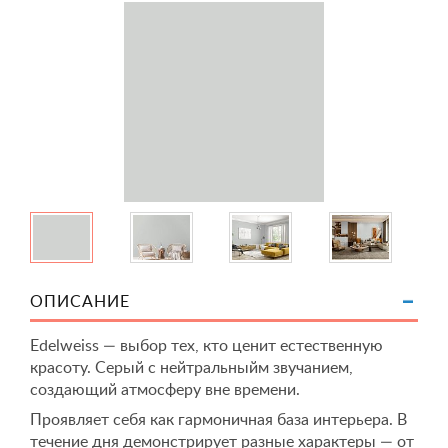
ОПИСАНИЕ
Edelweiss — выбор тех, кто ценит естественную
красоту. Серый с нейтральныйм звучанием,
создающий атмосферу вне времени.
Проявляет себя как гармоничная база интерьера. В
течение дня демонстрирует разные характеры — от