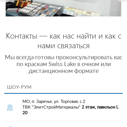
Контакты — как нас найти и как с
нами связаться
Мы всегда готовы проконсультировать вас
по краскам Swiss Lake в очном или
дистанционном формате
ШОУ-РУМ
МО, п. Заречье, ул. Торговая, с.2
ТВК "ЭлитСтройМатериалы"
2 этаж, павильон L
20