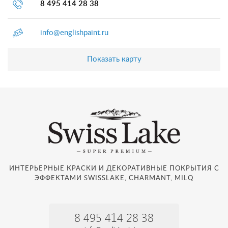
8 495 414 28 38
info@englishpaint.ru
Показать карту
ИНТЕРЬЕРНЫЕ КРАСКИ И ДЕКОРАТИВНЫЕ ПОКРЫТИЯ С
ЭФФЕКТАМИ SWISSLAKE, CHARMANT, MILQ
8 495 414 28 38