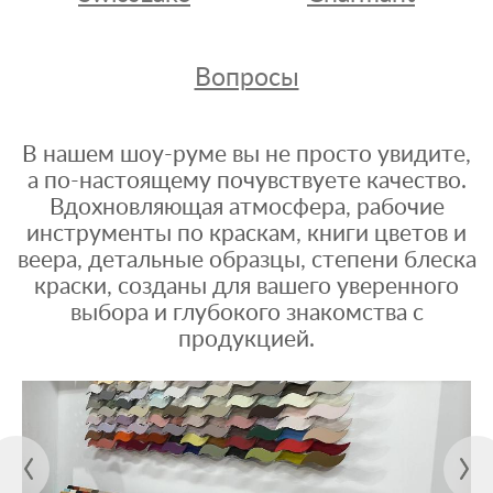
Вопросы
В нашем шоу-руме вы не просто увидите,
а по-настоящему почувствуете качество.
Вдохновляющая атмосфера, рабочие
инструменты по краскам, книги цветов и
веера, детальные образцы, степени блеска
краски, созданы для вашего уверенного
выбора и глубокого знакомства с
продукцией.