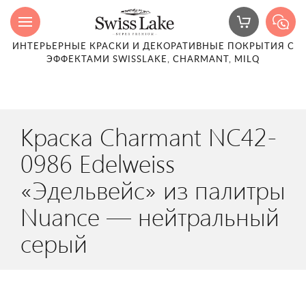
ИНТЕРЬЕРНЫЕ КРАСКИ И ДЕКОРАТИВНЫЕ ПОКРЫТИЯ С
ЭФФЕКТАМИ SWISSLAKE, CHARMANT, MILQ
Краска Charmant NC42-
0986 Edelweiss
«Эдельвейс» из палитры
Nuance — нейтральный
серый