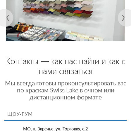
Контакты — как нас найти и как с
нами связаться
Мы всегда готовы проконсультировать вас
по краскам Swiss Lake в очном или
дистанционном формате
ШОУ-РУМ
МО, п. Заречье, ул. Торговая, с.2