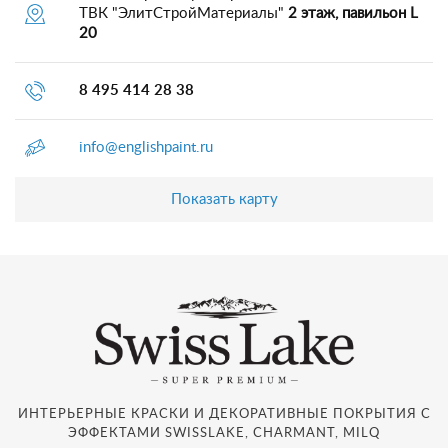
ТВК "ЭлитСтройМатериалы"
2 этаж, павильон L
20
8 495 414 28 38
info@englishpaint.ru
Показать карту
ИНТЕРЬЕРНЫЕ КРАСКИ И ДЕКОРАТИВНЫЕ ПОКРЫТИЯ С
ЭФФЕКТАМИ SWISSLAKE, CHARMANT, MILQ