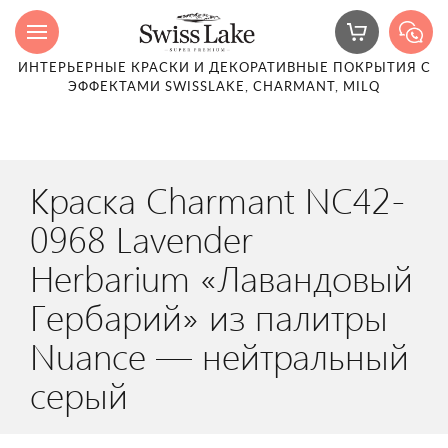
ИНТЕРЬЕРНЫЕ КРАСКИ И ДЕКОРАТИВНЫЕ ПОКРЫТИЯ С
ЭФФЕКТАМИ SWISSLAKE, CHARMANT, MILQ
Краска Charmant NC42-
0968 Lavender
Herbarium «Лавандовый
Гербарий» из палитры
Nuance — нейтральный
серый