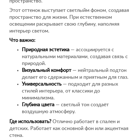
пространство.
Этот оттенок выступает светлыйм фоном, создавая
пространство для жизни. При естественном
освещении раскрывает свою глубину, наполняя
интерьер светом.
Что важно:
Природная эстетика
— ассоциируется с
натуральными материалами, создавая связь с
природой.
Визуальный комфорт
— нейтральный подтон
делает его сдержанным и приятным для глаз.
Универсальность
— подходит для разных
стилей интерьера, от классики до
минимализма.
Глубина цвета
— светлый тон создаёт
воздушную атмосферу.
Где использовать?
Отлично работает в спален и
детских. Работает как основной фон или акцентная
стена.