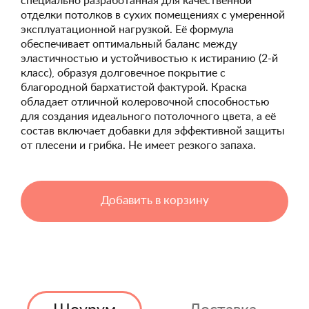
специально разработанная для качественной
отделки потолков в сухих помещениях с умеренной
эксплуатационной нагрузкой. Её формула
обеспечивает оптимальный баланс между
эластичностью и устойчивостью к истиранию (2-й
класс), образуя долговечное покрытие с
благородной бархатистой фактурой. Краска
обладает отличной колеровочной способностью
для создания идеального потолочного цвета, а её
состав включает добавки для эффективной защиты
от плесени и грибка. Не имеет резкого запаха.
Добавить в корзину