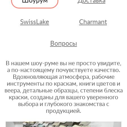
Шоурум
Доставка
SwissLake
Charmant
Вопросы
В нашем шоу-руме вы не просто увидите,
а по-настоящему почувствуете качество.
Вдохновляющая атмосфера, рабочие
инструменты по краскам, книги цветов и
веера, детальные образцы, степени блеска
краски, созданы для вашего уверенного
выбора и глубокого знакомства с
продукцией.