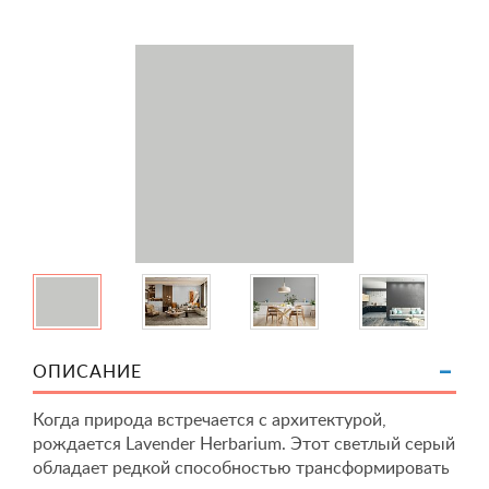
ОПИСАНИЕ
Когда природа встречается с архитектурой,
рождается Lavender Herbarium. Этот светлый серый
обладает редкой способностью трансформировать