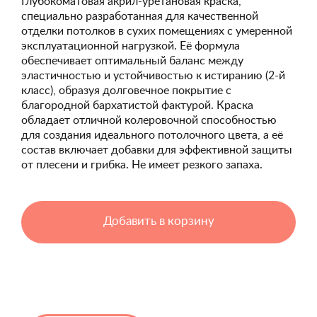
Глубокоматовая акрил-уретановая краска,
специально разработанная для качественной
отделки потолков в сухих помещениях с умеренной
эксплуатационной нагрузкой. Её формула
обеспечивает оптимальный баланс между
эластичностью и устойчивостью к истиранию (2-й
класс), образуя долговечное покрытие с
благородной бархатистой фактурой. Краска
обладает отличной колеровочной способностью
для создания идеального потолочного цвета, а её
состав включает добавки для эффективной защиты
от плесени и грибка. Не имеет резкого запаха.
Добавить в корзину