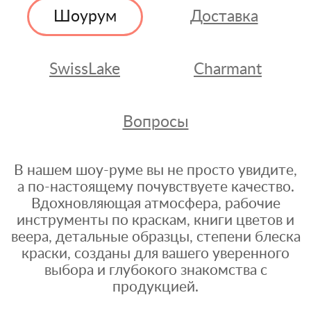
Шоурум
Доставка
SwissLake
Charmant
Вопросы
В нашем шоу-руме вы не просто увидите,
а по-настоящему почувствуете качество.
Вдохновляющая атмосфера, рабочие
инструменты по краскам, книги цветов и
веера, детальные образцы, степени блеска
краски, созданы для вашего уверенного
выбора и глубокого знакомства с
продукцией.