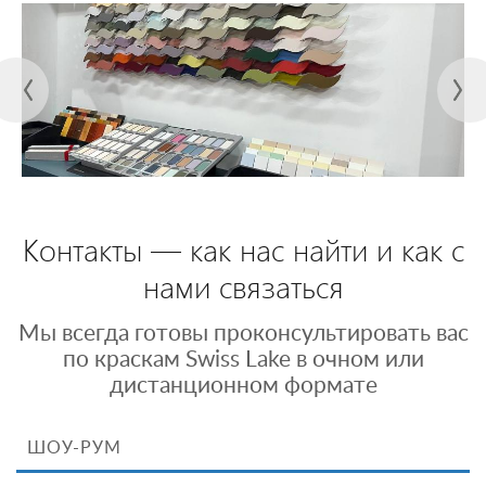
Контакты — как нас найти и как с
нами связаться
Мы всегда готовы проконсультировать вас
по краскам Swiss Lake в очном или
дистанционном формате
ШОУ-РУМ