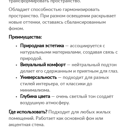
трансформировать пространство.
Обладает способностью гармонизировать
пространство. При разном освещении раскрывает
новые оттенки, оставаясь сбалансированным
фоном.
Преимущества:
Природная эстетика
— ассоциируется с
натуральными материалами, создавая связь с
природой.
Визуальный комфорт
— нейтральный подтон
делает его сдержанным и приятным для глаз.
Универсальность
— подходит для разных
стилей интерьера, от классики до
минимализма.
Глубина цвета
— очень светлый тон создаёт
воздушную атмосферу.
Где использовать?
Подходит для любых жилых
помещений. Работает как основной фон или
акцентная стена.