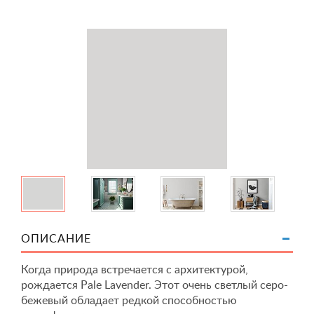
ОПИСАНИЕ
Когда природа встречается с архитектурой,
рождается Pale Lavender. Этот очень светлый серо-
бежевый обладает редкой способностью