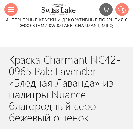
ИНТЕРЬЕРНЫЕ КРАСКИ И ДЕКОРАТИВНЫЕ ПОКРЫТИЯ С
ЭФФЕКТАМИ SWISSLAKE, CHARMANT, MILQ
Краска Charmant NC42-
0965 Pale Lavender
«Бледная Лаванда» из
палитры Nuance —
благородный серо-
бежевый оттенок