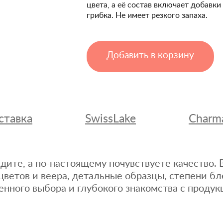
цвета, а её состав включает добавк
грибка. Не имеет резкого запаха.
Добавить в корзину
ставка
SwissLake
Charm
дите, а по-настоящему почувствуете качество
цветов и веера, детальные образцы, степени бл
енного выбора и глубокого знакомства с продук