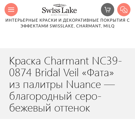
ИНТЕРЬЕРНЫЕ КРАСКИ И ДЕКОРАТИВНЫЕ ПОКРЫТИЯ С
ЭФФЕКТАМИ SWISSLAKE, CHARMANT, MILQ
Краска Charmant NC39-
0874 Bridal Veil «Фата»
из палитры Nuance —
благородный серо-
бежевый оттенок