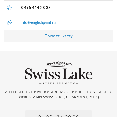
8 495 414 28 38
info@englishpaint.ru
Показать карту
ИНТЕРЬЕРНЫЕ КРАСКИ И ДЕКОРАТИВНЫЕ ПОКРЫТИЯ С
ЭФФЕКТАМИ SWISSLAKE, CHARMANT, MILQ