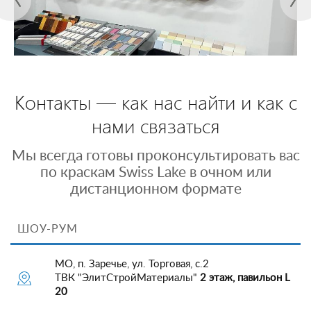
Контакты — как нас найти и как с
нами связаться
Мы всегда готовы проконсультировать вас
по краскам Swiss Lake в очном или
дистанционном формате
ШОУ-РУМ
МО, п. Заречье, ул. Торговая, с.2
ТВК "ЭлитСтройМатериалы"
2 этаж, павильон L
20