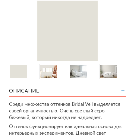
ОПИСАНИЕ
Среди множества оттенков Bridal Veil выделяется
своей органичностью. Очень светлый серо-
бежевый, который никогда не надоедает.
Оттенок функционирует как идеальная основа для
интерьерных экспериментов. Дневной свет