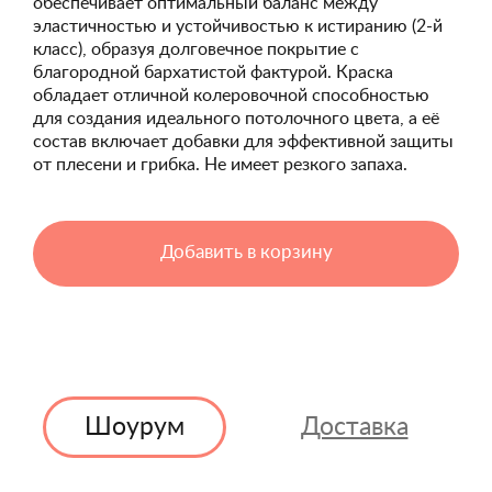
обеспечивает оптимальный баланс между
эластичностью и устойчивостью к истиранию (2-й
класс), образуя долговечное покрытие с
благородной бархатистой фактурой. Краска
обладает отличной колеровочной способностью
для создания идеального потолочного цвета, а её
состав включает добавки для эффективной защиты
от плесени и грибка. Не имеет резкого запаха.
Добавить в корзину
Шоурум
Доставка