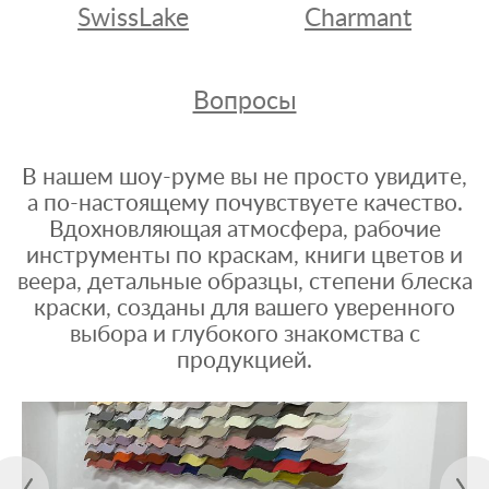
SwissLake
Charmant
Вопросы
В нашем шоу-руме вы не просто увидите,
а по-настоящему почувствуете качество.
Вдохновляющая атмосфера, рабочие
инструменты по краскам, книги цветов и
веера, детальные образцы, степени блеска
краски, созданы для вашего уверенного
выбора и глубокого знакомства с
продукцией.