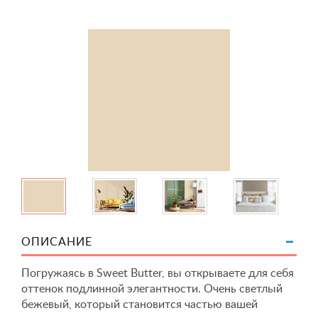
ОПИСАНИЕ
Погружаясь в Sweet Butter, вы открываете для себя
оттенок подлинной элегантности. Очень светлый
бежевый, который становится частью вашей