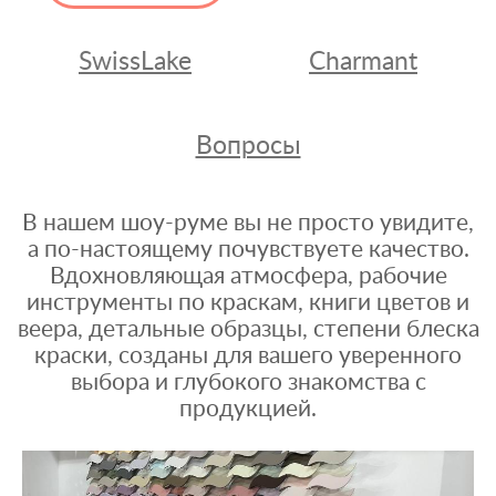
SwissLake
Charmant
Вопросы
В нашем шоу-руме вы не просто увидите,
а по-настоящему почувствуете качество.
Вдохновляющая атмосфера, рабочие
инструменты по краскам, книги цветов и
веера, детальные образцы, степени блеска
краски, созданы для вашего уверенного
выбора и глубокого знакомства с
продукцией.