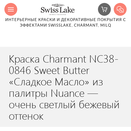
ИНТЕРЬЕРНЫЕ КРАСКИ И ДЕКОРАТИВНЫЕ ПОКРЫТИЯ С
ЭФФЕКТАМИ SWISSLAKE, CHARMANT, MILQ
Краска Charmant NC38-
0846 Sweet Butter
«Сладкое Масло» из
палитры Nuance —
очень светлый бежевый
оттенок