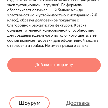
отделки потолков в сухих помещениях с умеренной
эксплуатационной нагрузкой. Её формула
обеспечивает оптимальный баланс между
эластичностью и устойчивостью к истиранию (2-й
класс), образуя долговечное покрытие с
благородной бархатистой фактурой. Краска
обладает отличной колеровочной способностью
для создания идеального потолочного цвета, а её
состав включает добавки для эффективной защиты
от плесени и грибка. Не имеет резкого запаха.
Добавить в корзину
Шоурум
Доставка