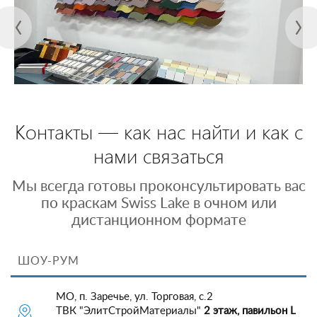
Контакты — как нас найти и как с
нами связаться
Мы всегда готовы проконсультировать вас
по краскам Swiss Lake в очном или
дистанционном формате
ШОУ-РУМ
МО, п. Заречье, ул. Торговая, с.2
ТВК "ЭлитСтройМатериалы"
2 этаж, павильон L