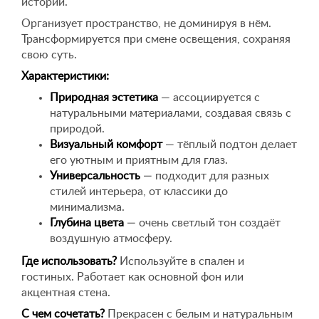
истории.
Организует пространство, не доминируя в нём.
Трансформируется при смене освещения, сохраняя
свою суть.
Характеристики:
Природная эстетика
— ассоциируется с
натуральными материалами, создавая связь с
природой.
Визуальный комфорт
— тёплый подтон делает
его уютным и приятным для глаз.
Универсальность
— подходит для разных
стилей интерьера, от классики до
минимализма.
Глубина цвета
— очень светлый тон создаёт
воздушную атмосферу.
Где использовать?
Используйте в спален и
гостиных. Работает как основной фон или
акцентная стена.
С чем сочетать?
Прекрасен с белым и натуральным