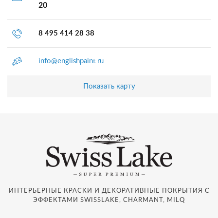
20
8 495 414 28 38
info@englishpaint.ru
Показать карту
ИНТЕРЬЕРНЫЕ КРАСКИ И ДЕКОРАТИВНЫЕ ПОКРЫТИЯ С
ЭФФЕКТАМИ SWISSLAKE, CHARMANT, MILQ