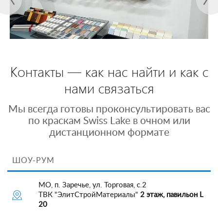
Контакты — как нас найти и как с
нами связаться
Мы всегда готовы проконсультировать вас
по краскам Swiss Lake в очном или
дистанционном формате
ШОУ-РУМ
МО, п. Заречье, ул. Торговая, с.2
ТВК "ЭлитСтройМатериалы"
2 этаж, павильон L
20