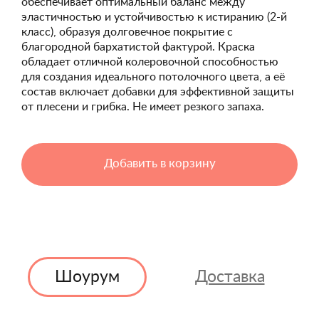
обеспечивает оптимальный баланс между
эластичностью и устойчивостью к истиранию (2-й
класс), образуя долговечное покрытие с
благородной бархатистой фактурой. Краска
обладает отличной колеровочной способностью
для создания идеального потолочного цвета, а её
состав включает добавки для эффективной защиты
от плесени и грибка. Не имеет резкого запаха.
Добавить в корзину
Шоурум
Доставка