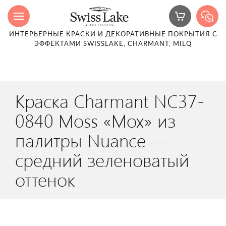
ИНТЕРЬЕРНЫЕ КРАСКИ И ДЕКОРАТИВНЫЕ ПОКРЫТИЯ С
ЭФФЕКТАМИ SWISSLAKE, CHARMANT, MILQ
Краска Charmant NC37-
0840 Moss «Мох» из
палитры Nuance —
средний зеленоватый
оттенок