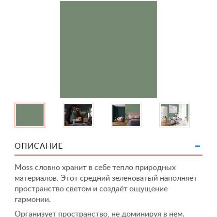
ОПИСАНИЕ
Moss словно хранит в себе тепло природных
материалов. Этот средний зеленоватый наполняет
пространство светом и создаёт ощущение
гармонии.
Организует пространство, не доминируя в нём.