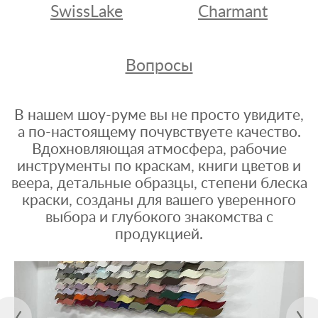
SwissLake
Charmant
Вопросы
В нашем шоу-руме вы не просто увидите,
а по-настоящему почувствуете качество.
Вдохновляющая атмосфера, рабочие
инструменты по краскам, книги цветов и
веера, детальные образцы, степени блеска
краски, созданы для вашего уверенного
выбора и глубокого знакомства с
продукцией.