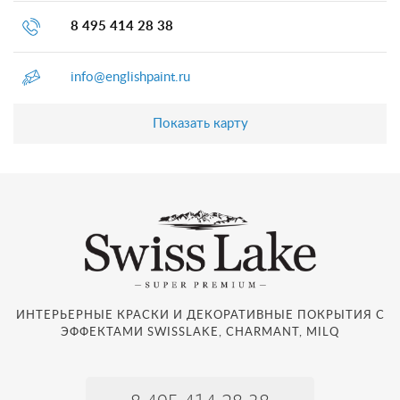
8 495 414 28 38
info@englishpaint.ru
Показать карту
ИНТЕРЬЕРНЫЕ КРАСКИ И ДЕКОРАТИВНЫЕ ПОКРЫТИЯ С
ЭФФЕКТАМИ SWISSLAKE, CHARMANT, MILQ