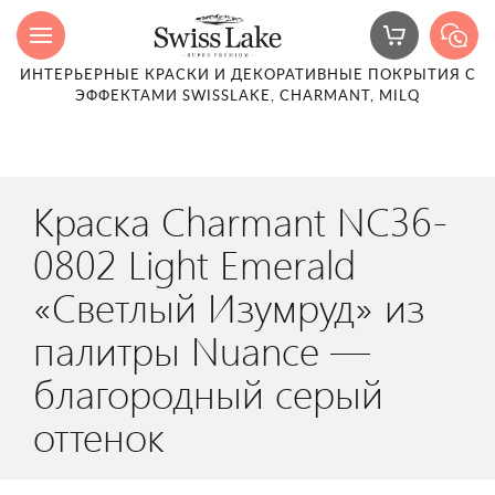
ИНТЕРЬЕРНЫЕ КРАСКИ И ДЕКОРАТИВНЫЕ ПОКРЫТИЯ С
ЭФФЕКТАМИ SWISSLAKE, CHARMANT, MILQ
Краска Charmant NC36-
0802 Light Emerald
«Светлый Изумруд» из
палитры Nuance —
благородный серый
оттенок