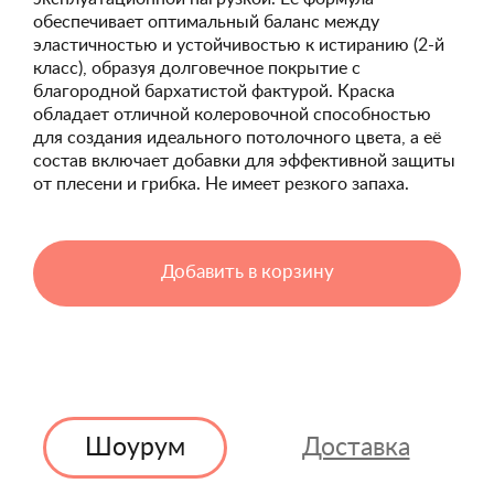
обеспечивает оптимальный баланс между
эластичностью и устойчивостью к истиранию (2-й
класс), образуя долговечное покрытие с
благородной бархатистой фактурой. Краска
обладает отличной колеровочной способностью
для создания идеального потолочного цвета, а её
состав включает добавки для эффективной защиты
от плесени и грибка. Не имеет резкого запаха.
Добавить в корзину
Шоурум
Доставка