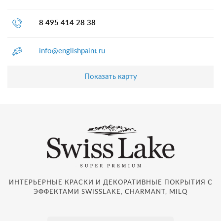
8 495 414 28 38
info@englishpaint.ru
Показать карту
ИНТЕРЬЕРНЫЕ КРАСКИ И ДЕКОРАТИВНЫЕ ПОКРЫТИЯ С
ЭФФЕКТАМИ SWISSLAKE, CHARMANT, MILQ