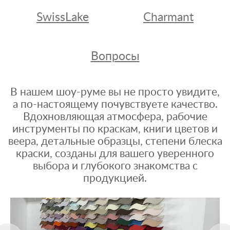
SwissLake
Charmant
Вопросы
В нашем шоу-руме вы не просто увидите,
а по-настоящему почувствуете качество.
Вдохновляющая атмосфера, рабочие
инструменты по краскам, книги цветов и
веера, детальные образцы, степени блеска
краски, созданы для вашего уверенного
выбора и глубокого знакомства с
продукцией.