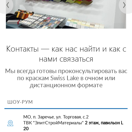
Контакты — как нас найти и как с
нами связаться
Мы всегда готовы проконсультировать вас
по краскам Swiss Lake в очном или
дистанционном формате
ШОУ-РУМ
МО, п. Заречье, ул. Торговая, с.2
ТВК "ЭлитСтройМатериалы"
2 этаж, павильон L
20