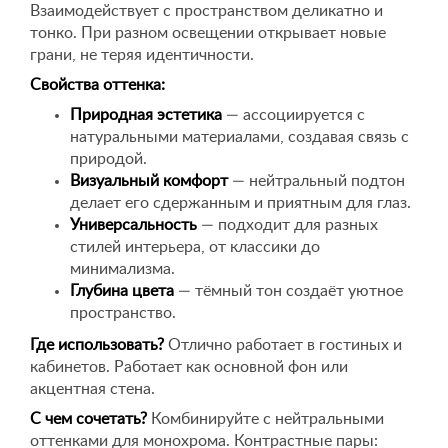
Взаимодействует с пространством деликатно и
тонко. При разном освещении открывает новые
грани, не теряя идентичности.
Свойства оттенка:
Природная эстетика
— ассоциируется с
натуральными материалами, создавая связь с
природой.
Визуальный комфорт
— нейтральный подтон
делает его сдержанным и приятным для глаз.
Универсальность
— подходит для разных
стилей интерьера, от классики до
минимализма.
Глубина цвета
— тёмный тон создаёт уютное
пространство.
Где использовать?
Отлично работает в гостиных и
кабинетов. Работает как основной фон или
акцентная стена.
С чем сочетать?
Комбинируйте с нейтральными
оттенками для монохрома. Контрастные пары: