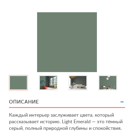
ОПИСАНИЕ
Каждый интерьер заслуживает цвета, который
рассказывает историю. Light Emerald — это тёмный
серый, полный природной глубины и спокойствия.