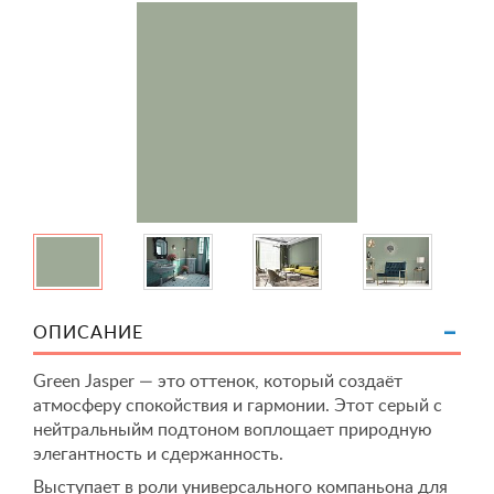
ОПИСАНИЕ
Green Jasper — это оттенок, который создаёт
атмосферу спокойствия и гармонии. Этот серый с
нейтральныйм подтоном воплощает природную
элегантность и сдержанность.
Выступает в роли универсального компаньона для