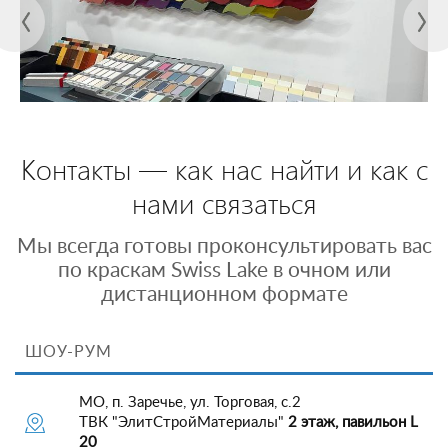
Контакты — как нас найти и как с
нами связаться
Мы всегда готовы проконсультировать вас
по краскам Swiss Lake в очном или
дистанционном формате
ШОУ-РУМ
МО, п. Заречье, ул. Торговая, с.2
ТВК "ЭлитСтройМатериалы"
2 этаж, павильон L
20