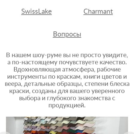
SwissLake
Charmant
Вопросы
В нашем шоу-руме вы не просто увидите,
а по-настоящему почувствуете качество.
Вдохновляющая атмосфера, рабочие
инструменты по краскам, книги цветов и
веера, детальные образцы, степени блеска
краски, созданы для вашего уверенного
выбора и глубокого знакомства с
продукцией.