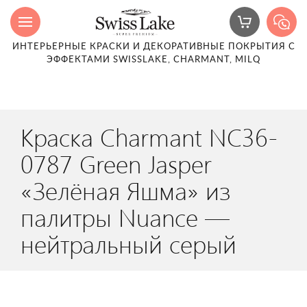
ИНТЕРЬЕРНЫЕ КРАСКИ И ДЕКОРАТИВНЫЕ ПОКРЫТИЯ С
ЭФФЕКТАМИ SWISSLAKE, CHARMANT, MILQ
Краска Charmant NC36-
0787 Green Jasper
«Зелёная Яшма» из
палитры Nuance —
нейтральный серый