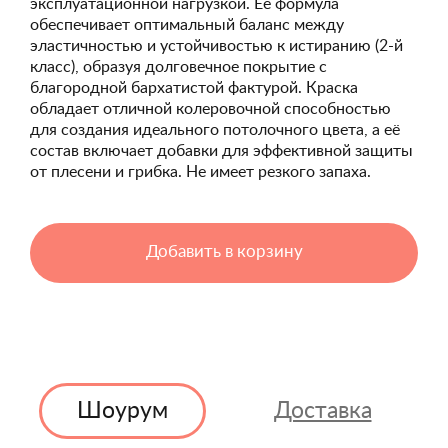
эксплуатационной нагрузкой. Её формула
обеспечивает оптимальный баланс между
эластичностью и устойчивостью к истиранию (2-й
класс), образуя долговечное покрытие с
благородной бархатистой фактурой. Краска
обладает отличной колеровочной способностью
для создания идеального потолочного цвета, а её
состав включает добавки для эффективной защиты
от плесени и грибка. Не имеет резкого запаха.
Добавить в корзину
Шоурум
Доставка