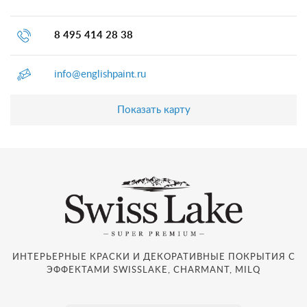
8 495 414 28 38
info@englishpaint.ru
Показать карту
ИНТЕРЬЕРНЫЕ КРАСКИ И ДЕКОРАТИВНЫЕ ПОКРЫТИЯ С
ЭФФЕКТАМИ SWISSLAKE, CHARMANT, MILQ