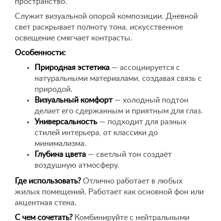
пространство.
Служит визуальной опорой композиции. Дневной
свет раскрывает полноту тона, искусственное
освещение смягчает контрасты.
Особенности:
Природная эстетика
— ассоциируется с
натуральными материалами, создавая связь с
природой.
Визуальный комфорт
— холодный подтон
делает его сдержанным и приятным для глаз.
Универсальность
— подходит для разных
стилей интерьера, от классики до
минимализма.
Глубина цвета
— светлый тон создаёт
воздушную атмосферу.
Где использовать?
Отлично работает в любых
жилых помещений. Работает как основной фон или
акцентная стена.
С чем сочетать?
Комбинируйте с нейтральными