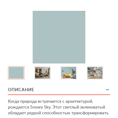
ОПИСАНИЕ
Когда природа встречается с архитектурой,
рождается Snowy Sky. Этот светлый зеленоватый
обладает редкой способностью трансформировать