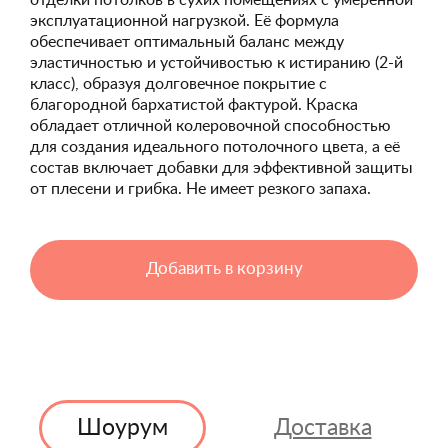
отделки потолков в сухих помещениях с умеренной
эксплуатационной нагрузкой. Её формула
обеспечивает оптимальный баланс между
эластичностью и устойчивостью к истиранию (2-й
класс), образуя долговечное покрытие с
благородной бархатистой фактурой. Краска
обладает отличной колеровочной способностью
для создания идеального потолочного цвета, а её
состав включает добавки для эффективной защиты
от плесени и грибка. Не имеет резкого запаха.
Добавить в корзину
Шоурум
Доставка