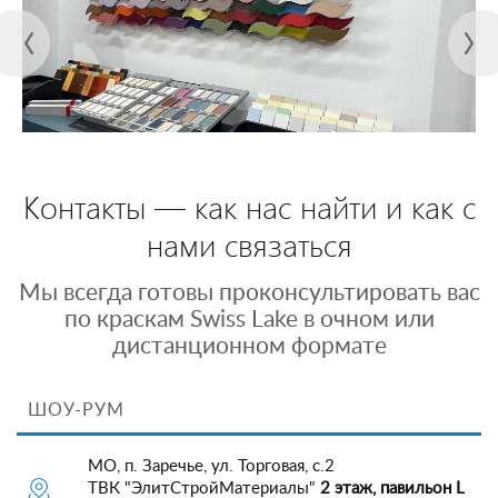
Контакты — как нас найти и как с
нами связаться
Мы всегда готовы проконсультировать вас
по краскам Swiss Lake в очном или
дистанционном формате
ШОУ-РУМ
МО, п. Заречье, ул. Торговая, с.2
ТВК "ЭлитСтройМатериалы"
2 этаж, павильон L