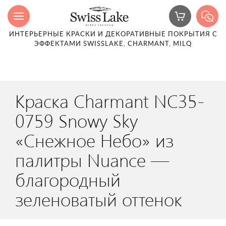
ИНТЕРЬЕРНЫЕ КРАСКИ И ДЕКОРАТИВНЫЕ ПОКРЫТИЯ С
ЭФФЕКТАМИ SWISSLAKE, CHARMANT, MILQ
Краска Charmant NC35-
0759 Snowy Sky
«Снежное Небо» из
палитры Nuance —
благородный
зеленоватый оттенок