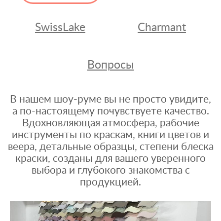
SwissLake
Charmant
Вопросы
В нашем шоу-руме вы не просто увидите,
а по-настоящему почувствуете качество.
Вдохновляющая атмосфера, рабочие
инструменты по краскам, книги цветов и
веера, детальные образцы, степени блеска
краски, созданы для вашего уверенного
выбора и глубокого знакомства с
продукцией.