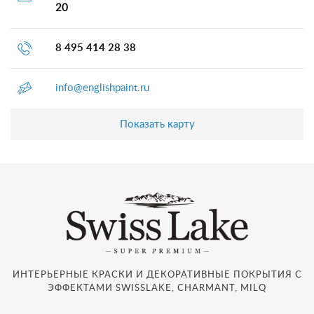
20
8 495 414 28 38
info@englishpaint.ru
Показать карту
ИНТЕРЬЕРНЫЕ КРАСКИ И ДЕКОРАТИВНЫЕ ПОКРЫТИЯ С
ЭФФЕКТАМИ SWISSLAKE, CHARMANT, MILQ