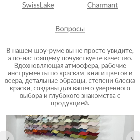
SwissLake
Charmant
Вопросы
В нашем шоу-руме вы не просто увидите,
а по-настоящему почувствуете качество.
Вдохновляющая атмосфера, рабочие
инструменты по краскам, книги цветов и
веера, детальные образцы, степени блеска
краски, созданы для вашего уверенного
выбора и глубокого знакомства с
продукцией.