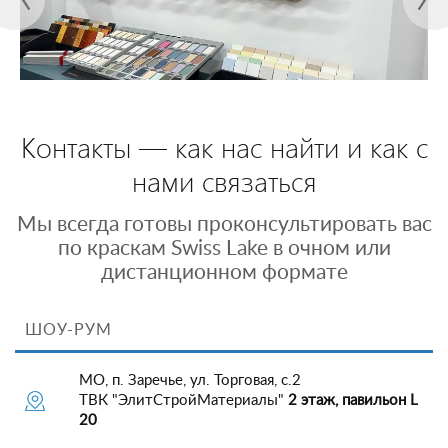
Контакты — как нас найти и как с
нами связаться
Мы всегда готовы проконсультировать вас
по краскам Swiss Lake в очном или
дистанционном формате
ШОУ-РУМ
МО, п. Заречье, ул. Торговая, с.2
ТВК "ЭлитСтройМатериалы"
2 этаж, павильон L
20