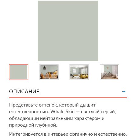
ОПИСАНИЕ
Представьте оттенок, который дышит
естественностью. Whale Skin — светлый серый,
обладающий нейтральныйм характером и
природной глубиной.
Интегрируется в интерьер органично и естественно.