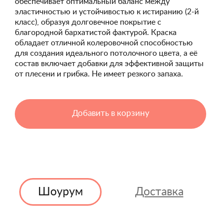
обеспечивает оптимальный баланс между
эластичностью и устойчивостью к истиранию (2-й
класс), образуя долговечное покрытие с
благородной бархатистой фактурой. Краска
обладает отличной колеровочной способностью
для создания идеального потолочного цвета, а её
состав включает добавки для эффективной защиты
от плесени и грибка. Не имеет резкого запаха.
Добавить в корзину
Шоурум
Доставка