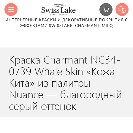
ИНТЕРЬЕРНЫЕ КРАСКИ И ДЕКОРАТИВНЫЕ ПОКРЫТИЯ С
ЭФФЕКТАМИ SWISSLAKE, CHARMANT, MILQ
Краска Charmant NC34-
0739 Whale Skin «Кожа
Кита» из палитры
Nuance — благородный
серый оттенок