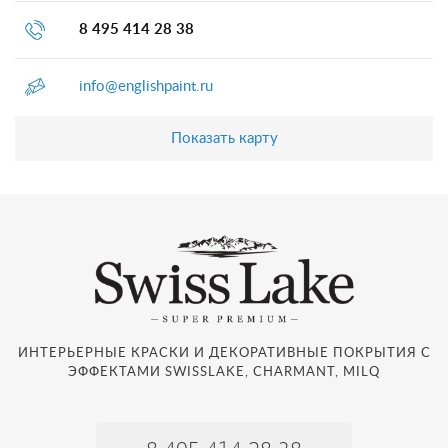
8 495 414 28 38
info@englishpaint.ru
Показать карту
ИНТЕРЬЕРНЫЕ КРАСКИ И ДЕКОРАТИВНЫЕ ПОКРЫТИЯ С
ЭФФЕКТАМИ SWISSLAKE, CHARMANT, MILQ