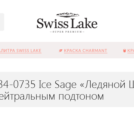
ЛИТРА SWISS LAKE
КРАСКА CHARMANT
КР
34-0735 Ice Sage «Ледяной 
ейтральным подтоном