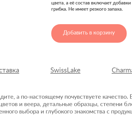
цвета, а её состав включает добавк
грибка. Не имеет резкого запаха.
Добавить в корзину
ставка
SwissLake
Charm
дите, а по-настоящему почувствуете качество
цветов и веера, детальные образцы, степени бл
енного выбора и глубокого знакомства с продук