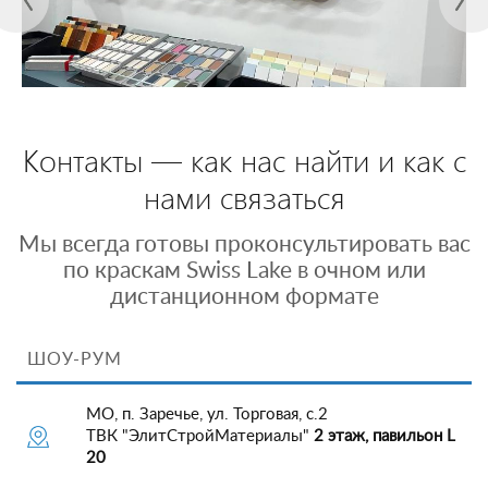
Контакты — как нас найти и как с
нами связаться
Мы всегда готовы проконсультировать вас
по краскам Swiss Lake в очном или
дистанционном формате
ШОУ-РУМ
МО, п. Заречье, ул. Торговая, с.2
ТВК "ЭлитСтройМатериалы"
2 этаж, павильон L
20