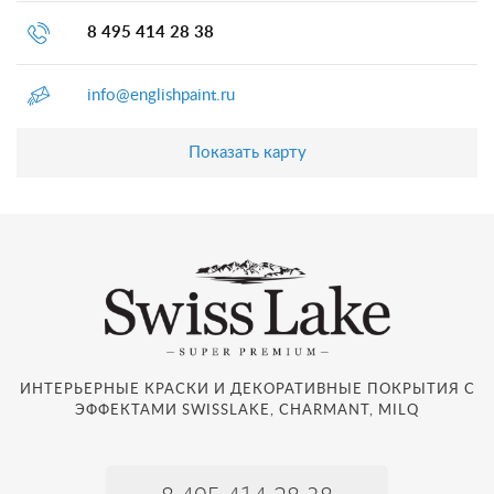
8 495 414 28 38
info@englishpaint.ru
Показать карту
ИНТЕРЬЕРНЫЕ КРАСКИ И ДЕКОРАТИВНЫЕ ПОКРЫТИЯ С
ЭФФЕКТАМИ SWISSLAKE, CHARMANT, MILQ