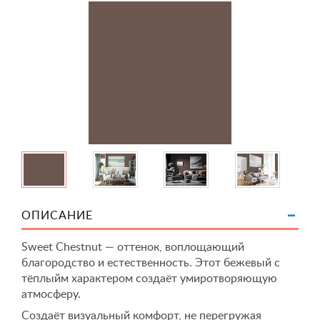
ОПИСАНИЕ
Sweet Chestnut — оттенок, воплощающий
благородство и естественность. Этот бежевый с
тёплыйм характером создаёт умиротворяющую
атмосферу.
Создаёт визуальный комфорт, не перегружая