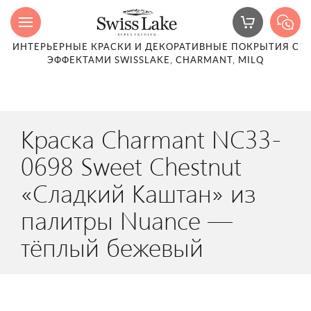
ИНТЕРЬЕРНЫЕ КРАСКИ И ДЕКОРАТИВНЫЕ ПОКРЫТИЯ С
ЭФФЕКТАМИ SWISSLAKE, CHARMANT, MILQ
Краска Charmant NC33-
0698 Sweet Chestnut
«Сладкий Каштан» из
палитры Nuance —
тёплый бежевый