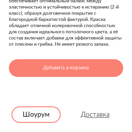
обеспечивает оптимальный баланс между
эластичностью и устойчивостью к истиранию (2-й
класс), образуя долговечное покрытие с
благородной бархатистой фактурой. Краска
обладает отличной колеровочной способностью
для создания идеального потолочного цвета, а её
состав включает добавки для эффективной защиты
от плесени и грибка. Не имеет резкого запаха.
Добавить в корзину
Шоурум
Доставка