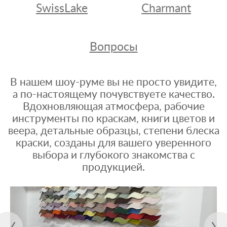
SwissLake
Charmant
Вопросы
В нашем шоу-руме вы не просто увидите,
а по-настоящему почувствуете качество.
Вдохновляющая атмосфера, рабочие
инструменты по краскам, книги цветов и
веера, детальные образцы, степени блеска
краски, созданы для вашего уверенного
выбора и глубокого знакомства с
продукцией.