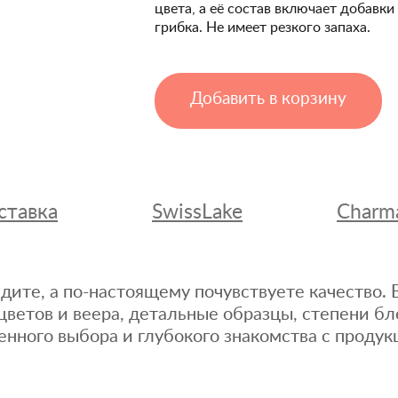
цвета, а её состав включает добавк
грибка. Не имеет резкого запаха.
Добавить в корзину
ставка
SwissLake
Charm
дите, а по-настоящему почувствуете качество
цветов и веера, детальные образцы, степени бл
енного выбора и глубокого знакомства с продук